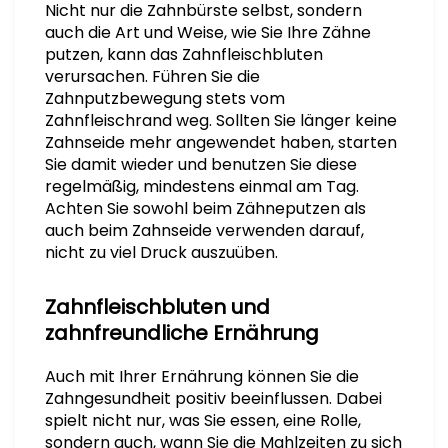
Nicht nur die Zahnbürste selbst, sondern
auch die Art und Weise, wie Sie Ihre Zähne
putzen, kann das Zahnfleischbluten
verursachen. Führen Sie die
Zahnputzbewegung stets vom
Zahnfleischrand weg. Sollten Sie länger keine
Zahnseide mehr angewendet haben, starten
Sie damit wieder und benutzen Sie diese
regelmäßig, mindestens einmal am Tag.
Achten Sie sowohl beim Zähneputzen als
auch beim Zahnseide verwenden darauf,
nicht zu viel Druck auszuüben.
Zahnfleischbluten und
zahnfreundliche Ernährung
Auch mit Ihrer Ernährung können Sie die
Zahngesundheit positiv beeinflussen. Dabei
spielt nicht nur, was Sie essen, eine Rolle,
sondern auch, wann Sie die Mahlzeiten zu sich