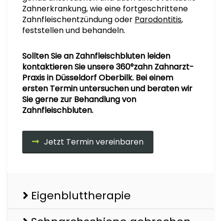
Zahnerkrankung, wie eine fortgeschrittene
Zahnfleischentzündung oder
Parodontitis
,
feststellen und behandeln.
Sollten Sie an Zahnfleischbluten leiden
kontaktieren Sie unsere 360°zahn Zahnarzt-
Praxis in Düsseldorf Oberbilk. Bei einem
ersten Termin untersuchen und beraten wir
Sie gerne zur Behandlung von
Zahnfleischbluten.
Jetzt Termin vereinbaren
Eigenbluttherapie