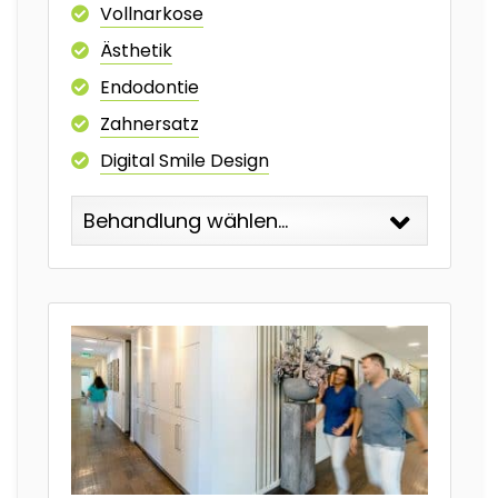
Vollnarkose
Ästhetik
Endodontie
Zahnersatz
Digital Smile Design
Behandlung wählen...