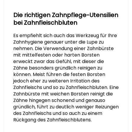
Die richtigen Zahnpflege-Utensilien
bei Zahnfleischbluten
Es empfiehlt sich auch das Werkzeug für Ihre
Zahnhygiene genauer unter die Lupe zu
nehmen. Die Verwendung einer Zahnbürste
mit mittelfesten oder harten Borsten
erweckt zwar das Gefühl, mit dieser die
Zähne besonders gründlich reinigen zu
können. Meist führen die festen Borsten
jedoch eher zu weiteren Irritation des
Zahnfleischs und so zu Zahnfleischbluten. Eine
Zahnbürste mit weichen Borsten reinigt die
Zähne hingegen schonend und genauso
gründlich, führt zu deutlich weniger Reizungen
des Zahnfleischs und so auch zu einem
Rückgang des Zahnfleischblutens.