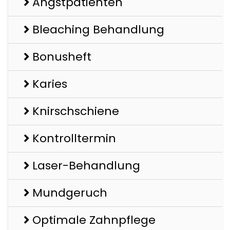
Angstpatienten
Bleaching Behandlung
Bonusheft
Karies
Knirschschiene
Kontrolltermin
Laser-Behandlung
Mundgeruch
Optimale Zahnpflege