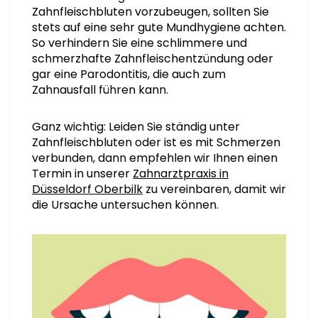
Zahnfleischbluten vorzubeugen, sollten Sie
stets auf eine sehr gute Mundhygiene achten.
So verhindern Sie eine schlimmere und
schmerzhafte Zahnfleischentzündung oder
gar eine Parodontitis, die auch zum
Zahnausfall führen kann.
Ganz wichtig: Leiden Sie ständig unter
Zahnfleischbluten oder ist es mit Schmerzen
verbunden, dann empfehlen wir Ihnen einen
Termin in unserer
Zahnarztpraxis in
Düsseldorf Oberbilk
zu vereinbaren, damit wir
die Ursache untersuchen können.