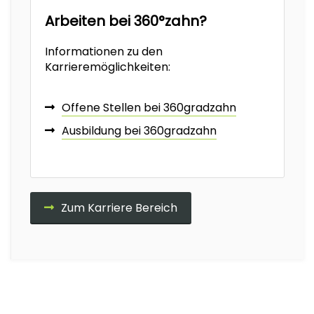
Arbeiten bei 360°zahn?
Informationen zu den
Karrieremöglichkeiten:
Offene Stellen bei 360gradzahn
Ausbildung bei 360gradzahn
Zum Karriere Bereich