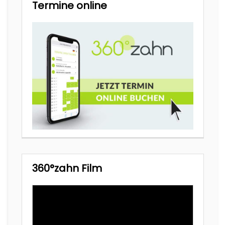
Termine online
360°zahn Film