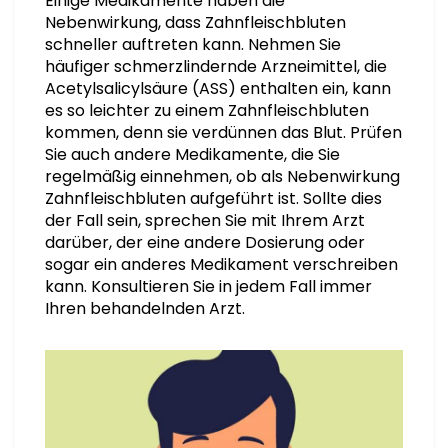
Einige Medikamente haben die
Nebenwirkung, dass Zahnfleischbluten
schneller auftreten kann. Nehmen Sie
häufiger schmerzlindernde Arzneimittel, die
Acetylsalicylsäure (ASS) enthalten ein, kann
es so leichter zu einem Zahnfleischbluten
kommen, denn sie verdünnen das Blut. Prüfen
Sie auch andere Medikamente, die Sie
regelmäßig einnehmen, ob als Nebenwirkung
Zahnfleischbluten aufgeführt ist. Sollte dies
der Fall sein, sprechen Sie mit Ihrem Arzt
darüber, der eine andere Dosierung oder
sogar ein anderes Medikament verschreiben
kann. Konsultieren Sie in jedem Fall immer
Ihren behandelnden Arzt.