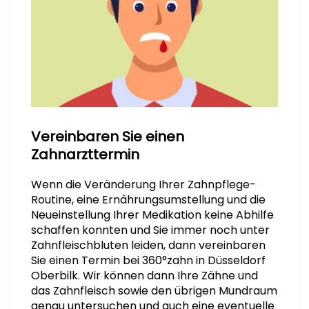
Vereinbaren Sie einen
Zahnarzttermin
Wenn die Veränderung Ihrer Zahnpflege-
Routine, eine Ernährungsumstellung und die
Neueinstellung Ihrer Medikation keine Abhilfe
schaffen konnten und Sie immer noch unter
Zahnfleischbluten leiden, dann vereinbaren
Sie einen Termin bei 360°zahn in Düsseldorf
Oberbilk. Wir können dann Ihre Zähne und
das Zahnfleisch sowie den übrigen Mundraum
genau untersuchen und auch eine eventuelle