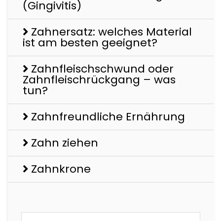
(Gingivitis)
Zahnersatz: welches Material
ist am besten geeignet?
Zahnfleischschwund oder
Zahnfleischrückgang – was
tun?
Zahnfreundliche Ernährung
Zahn ziehen
Zahnkrone