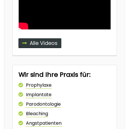
Alle Videos
Wir sind Ihre Praxis für:
Prophylaxe
Implantate
Parodontologie
Bleaching
Angstpatienten