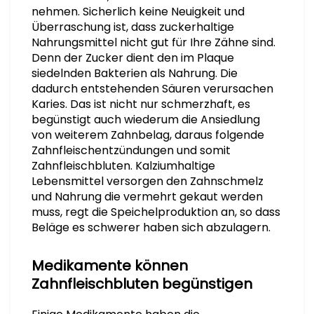
nehmen. Sicherlich keine Neuigkeit und
Überraschung ist, dass zuckerhaltige
Nahrungsmittel nicht gut für Ihre Zähne sind.
Denn der Zucker dient den im Plaque
siedelnden Bakterien als Nahrung. Die
dadurch entstehenden Säuren verursachen
Karies. Das ist nicht nur schmerzhaft, es
begünstigt auch wiederum die Ansiedlung
von weiterem Zahnbelag, daraus folgende
Zahnfleischentzündungen und somit
Zahnfleischbluten. Kalziumhaltige
Lebensmittel versorgen den Zahnschmelz
und Nahrung die vermehrt gekaut werden
muss, regt die Speichelproduktion an, so dass
Beläge es schwerer haben sich abzulagern.
Medikamente können
Zahnfleischbluten begünstigen