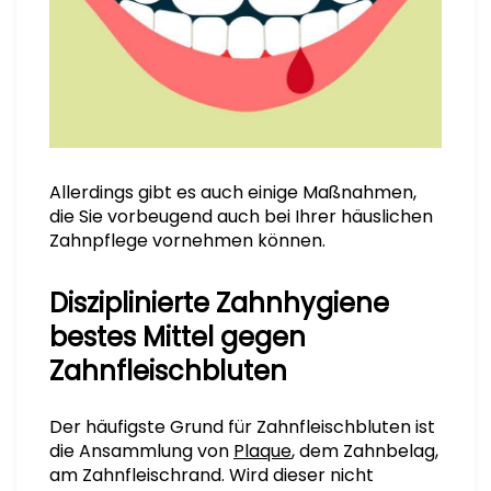
Allerdings gibt es auch einige Maßnahmen,
die Sie vorbeugend auch bei Ihrer häuslichen
Zahnpflege vornehmen können.
Disziplinierte Zahnhygiene
bestes Mittel gegen
Zahnfleischbluten
Der häufigste Grund für Zahnfleischbluten ist
die Ansammlung von
Plaque
, dem Zahnbelag,
am Zahnfleischrand. Wird dieser nicht