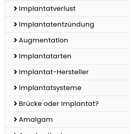
Implantatverlust
Implantatentzündung
Augmentation
Implantatarten
Implantat-Hersteller
Implantatsysteme
Brücke oder Implantat?
Amalgam