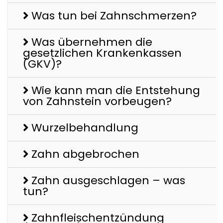
Was tun bei Zahnschmerzen?
Was übernehmen die
gesetzlichen Krankenkassen
(GKV)?
Wie kann man die Entstehung
von Zahnstein vorbeugen?
Wurzelbehandlung
Zahn abgebrochen
Zahn ausgeschlagen – was
tun?
Zahnfleischentzündung