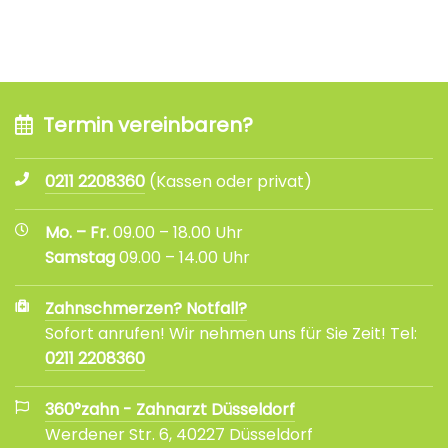
Termin vereinbaren?
0211 2208360
(Kassen oder privat)
Mo. – Fr.
09.00 – 18.00 Uhr
Samstag
09.00 – 14.00 Uhr
Zahnschmerzen? Notfall?
Sofort anrufen! Wir nehmen uns für Sie Zeit! Tel:
0211 2208360
360°zahn - Zahnarzt Düsseldorf
Werdener Str. 6, 40227 Düsseldorf