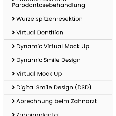
Parodontosebehandlung
Wurzelspitzenresektion
Virtual Dentition
Dynamic Virtual Mock Up
Dynamic Smile Design
Virtual Mock Up
Digital Smile Design (DSD)
Abrechnung beim Zahnarzt
Zahnimplantat