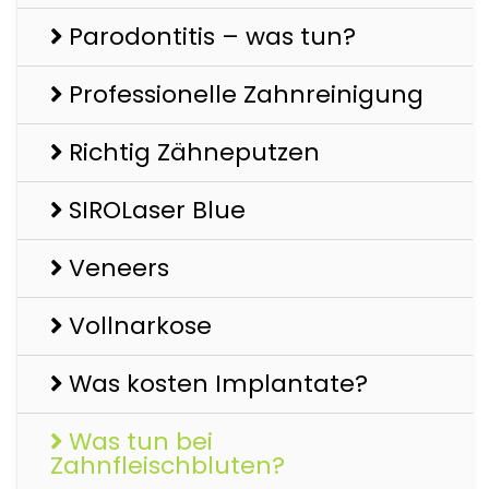
Parodontitis – was tun?
Professionelle Zahnreinigung
Richtig Zähneputzen
SIROLaser Blue
Veneers
Vollnarkose
Was kosten Implantate?
Was tun bei
Zahnfleischbluten?