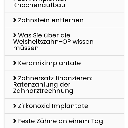
Knochenaufbau
Zahnstein entfernen
Was Sie über die
Weisheitszahn-OP wissen
müssen
Keramikimplantate
Zahnersatz finanzieren:
Ratenzahlung der
Zahnarztrechnung
Zirkonoxid Implantate
Feste Zähne an einem Tag