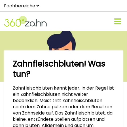
Fachbereiche
Zahnfleischbluten! Was
tun?
Zahnfleischbluten kennt jeder. In der Regel ist
ein Zahnfleischbluten nicht weiter
bedenklich. Meist tritt Zahnfleischbluten
nach dem Zähne putzen oder dem Benutzen
von Zahnseide auf. Das Zahnfleisch blutet, da
kleine, entzündete Stellen aufplatzen und
dann bluten. Allgemein und auch um