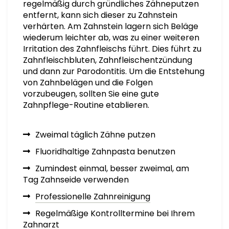
regelmäßig durch gründliches Zähneputzen
entfernt, kann sich dieser zu Zahnstein
verhärten. Am Zahnstein lagern sich Beläge
wiederum leichter ab, was zu einer weiteren
Irritation des Zahnfleischs führt. Dies führt zu
Zahnfleischbluten, Zahnfleischentzündung
und dann zur Parodontitis. Um die Entstehung
von Zahnbelägen und die Folgen
vorzubeugen, sollten Sie eine gute
Zahnpflege-Routine etablieren.
Zweimal täglich Zähne putzen
Fluoridhaltige Zahnpasta benutzen
Zumindest einmal, besser zweimal, am
Tag Zahnseide verwenden
Professionelle Zahnreinigung
Regelmäßige Kontrolltermine bei Ihrem
Zahnarzt