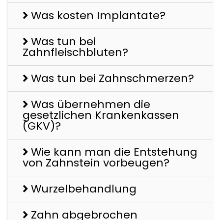
Was kosten Implantate?
Was tun bei
Zahnfleischbluten?
Was tun bei Zahnschmerzen?
Was übernehmen die
gesetzlichen Krankenkassen
(GKV)?
Wie kann man die Entstehung
von Zahnstein vorbeugen?
Wurzelbehandlung
Zahn abgebrochen