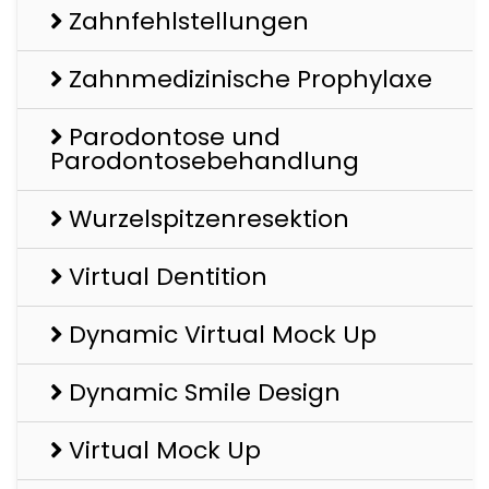
Zahnfehlstellungen
Zahnmedizinische Prophylaxe
Parodontose und
Parodontosebehandlung
Wurzelspitzenresektion
Virtual Dentition
Dynamic Virtual Mock Up
Dynamic Smile Design
Virtual Mock Up