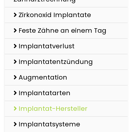
Zirkonoxid Implantate
Feste Zähne an einem Tag
Implantatverlust
Implantatentzündung
Augmentation
Implantatarten
Implantat-Hersteller
Implantatsysteme