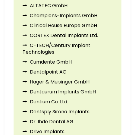
ALTATEC GmbH
Champions-Implants GmbH
Clinical House Europe GmbH
CORTEX Dental Implants Ltd.
C-TECH/Century Implant
Technologies
Cumdente GmbH
Dentalpoint AG
Hager & Meisinger GmbH
Dentaurum Implants GmbH
Dentium Co. Ltd.
Dentsply Sirona Implants
Dr. Ihde Dental AG
Drive Implants