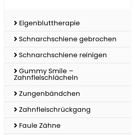
Eigenbluttherapie
Schnarchschiene gebrochen
Schnarchschiene reinigen
Gummy Smile –
Zahnfleischlächeln
Zungenbändchen
Zahnfleischrückgang
Faule Zähne