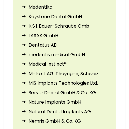
Medentika
Keystone Dental GmbH
K.S.I. Bauer-Schraube GmbH
LASAK GmbH
Dentatus AB
medentis medical GmbH
Medical Instinct®
Metoxit AG, Thayngen, Schweiz
MIS Implants Technologies Ltd.
Servo-Dental GmbH & Co. KG
Nature Implants GmbH
Natural Dental Implants AG
Nemris GmbH & Co. KG