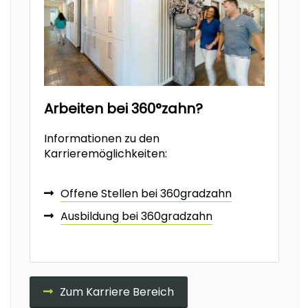
Arbeiten bei 360°zahn?
Informationen zu den
Karrieremöglichkeiten:
Offene Stellen bei 360gradzahn
Ausbildung bei 360gradzahn
Zum Karriere Bereich