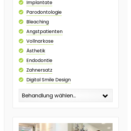
Implantate
Parodontologie
Bleaching
Angstpatienten
Vollnarkose
Ästhetik
Endodontie
Zahnersatz
Digital Smile Design
Behandlung wählen...