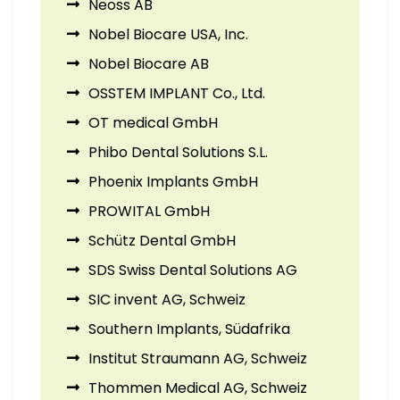
Neoss AB
Nobel Biocare USA, Inc.
Nobel Biocare AB
OSSTEM IMPLANT Co., Ltd.
OT medical GmbH
Phibo Dental Solutions S.L.
Phoenix Implants GmbH
PROWITAL GmbH
Schütz Dental GmbH
SDS Swiss Dental Solutions AG
SIC invent AG, Schweiz
Southern Implants, Südafrika
Institut Straumann AG, Schweiz
Thommen Medical AG, Schweiz