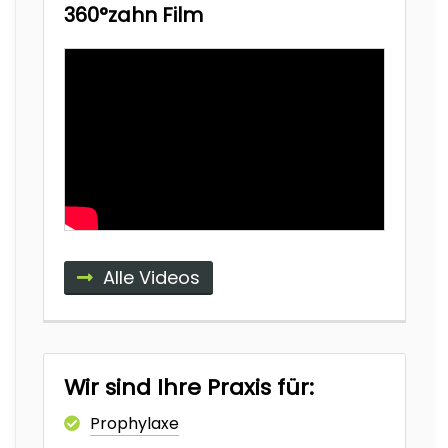
360°zahn Film
Alle Videos
Wir sind Ihre Praxis für:
Prophylaxe