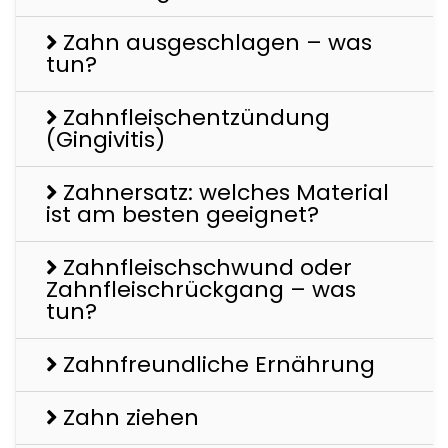
Zahn ausgeschlagen – was
tun?
Zahnfleischentzündung
(Gingivitis)
Zahnersatz: welches Material
ist am besten geeignet?
Zahnfleischschwund oder
Zahnfleischrückgang – was
tun?
Zahnfreundliche Ernährung
Zahn ziehen