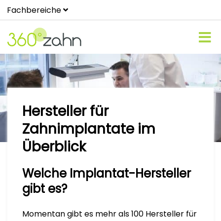
Fachbereiche
Hersteller für
Zahnimplantate im
Überblick
Welche Implantat-Hersteller
gibt es?
Momentan gibt es mehr als 100 Hersteller für