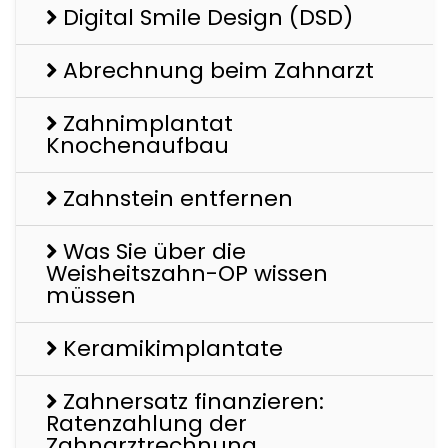
Digital Smile Design (DSD)
Abrechnung beim Zahnarzt
Zahnimplantat
Knochenaufbau
Zahnstein entfernen
Was Sie über die
Weisheitszahn-OP wissen
müssen
Keramikimplantate
Zahnersatz finanzieren:
Ratenzahlung der
Zahnarztrechnung