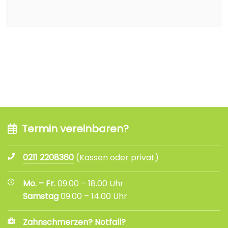
Termin vereinbaren?
0211 2208360
(Kassen oder privat)
Mo. – Fr.
09.00 – 18.00 Uhr
Samstag
09.00 – 14.00 Uhr
Zahnschmerzen? Notfall?