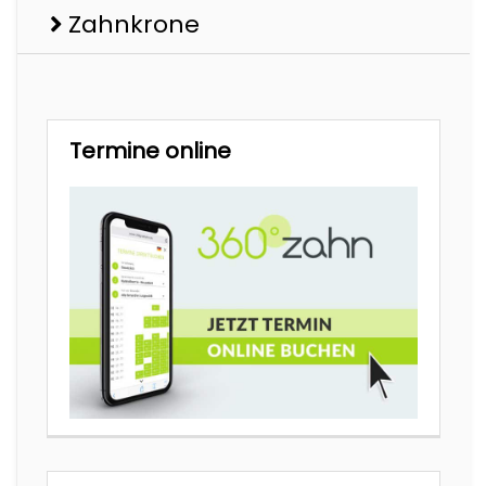
Zahnkrone
Termine online