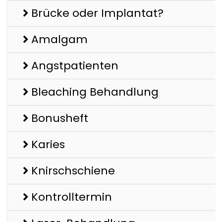
Brücke oder Implantat?
Amalgam
Angstpatienten
Bleaching Behandlung
Bonusheft
Karies
Knirschschiene
Kontrolltermin