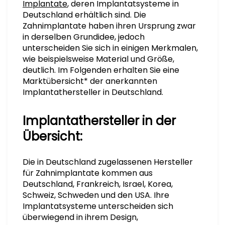
Implantate
, deren Implantatsysteme in
Deutschland erhältlich sind. Die
Zahnimplantate haben ihren Ursprung zwar
in derselben Grundidee, jedoch
unterscheiden Sie sich in einigen Merkmalen,
wie beispielsweise Material und Größe,
deutlich. Im Folgenden erhalten Sie eine
Marktübersicht* der anerkannten
Implantathersteller in Deutschland.
Implantathersteller in der
Übersicht:
Die in Deutschland zugelassenen Hersteller
für Zahnimplantate kommen aus
Deutschland, Frankreich, Israel, Korea,
Schweiz, Schweden und den USA. Ihre
Implantatsysteme unterscheiden sich
überwiegend in ihrem Design,