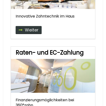
Innovative Zahntechnik im Haus
Weiter
Raten- und EC-Zahlung
Finanzierungsmöglichkeiten bei
360°zahn.