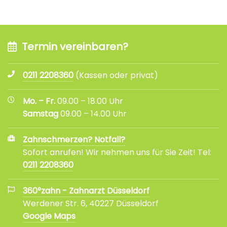
Termin vereinbaren?
0211 2208360
(Kassen oder privat)
Mo. – Fr.
09.00 – 18.00 Uhr
Samstag
09.00 – 14.00 Uhr
Zahnschmerzen? Notfall?
Sofort anrufen! Wir nehmen uns für Sie Zeit! Tel:
0211 2208360
360°zahn - Zahnarzt Düsseldorf
Werdener Str. 6, 40227 Düsseldorf
Google Maps