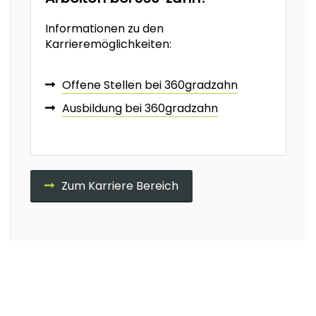
Informationen zu den
Karrieremöglichkeiten:
Offene Stellen bei 360gradzahn
Ausbildung bei 360gradzahn
Zum Karriere Bereich