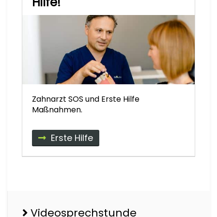
Hilfe!
Zahnarzt SOS und Erste Hilfe
Maßnahmen.
Erste Hilfe
Videosprechstunde