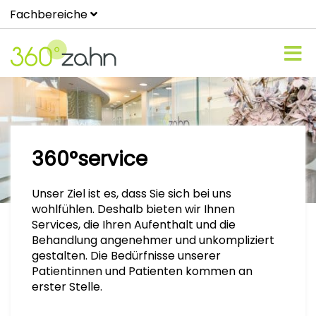
Fachbereiche
360°service
Unser Ziel ist es, dass Sie sich bei uns
wohlfühlen. Deshalb bieten wir Ihnen
Services, die Ihren Aufenthalt und die
Behandlung angenehmer und unkompliziert
gestalten. Die Bedürfnisse unserer
Patientinnen und Patienten kommen an
erster Stelle.