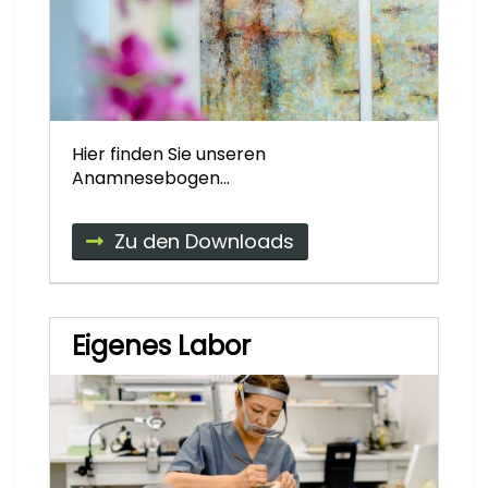
Hier finden Sie unseren
Anamnesebogen...
Zu den Downloads
Eigenes Labor