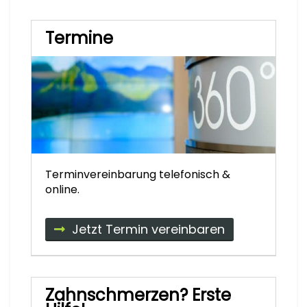
Termine
Terminvereinbarung telefonisch &
online.
Jetzt Termin vereinbaren
Zahnschmerzen? Erste