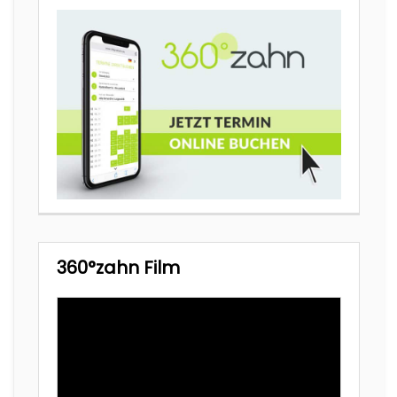
360°zahn Film