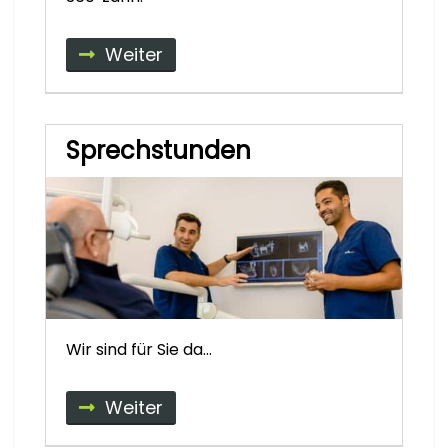
Weiter
Sprechstunden
Wir sind für Sie da…
Weiter