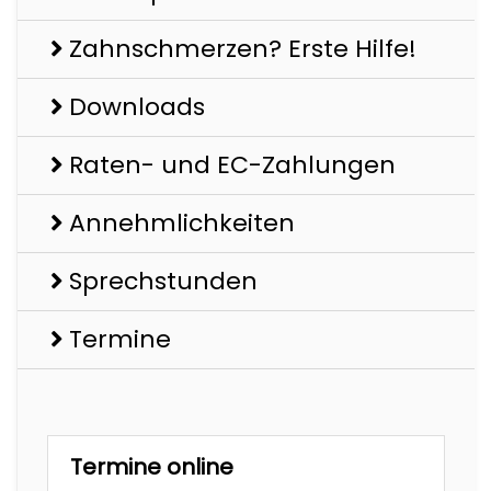
Zahnschmerzen? Erste Hilfe!
Downloads
Raten- und EC-Zahlungen
Annehmlichkeiten
Sprechstunden
Termine
Termine online