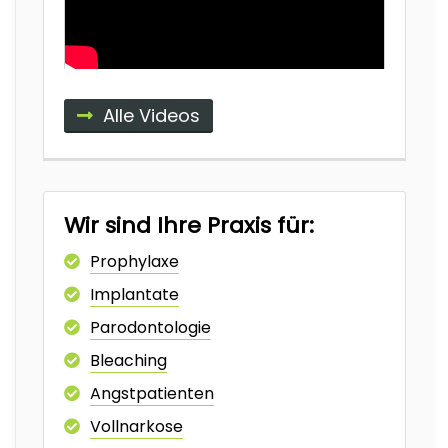
Alle Videos
Wir sind Ihre Praxis für:
Prophylaxe
Implantate
Parodontologie
Bleaching
Angstpatienten
Vollnarkose