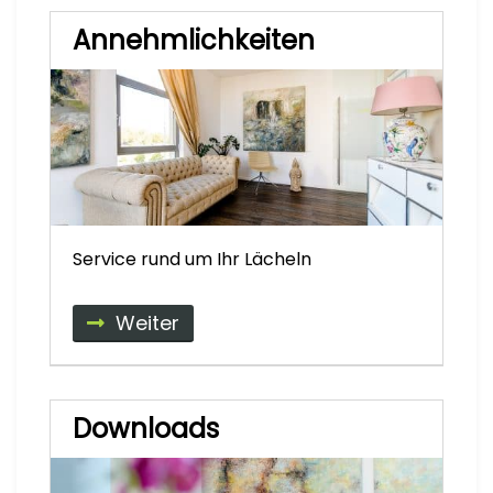
Annehmlichkeiten
Service rund um Ihr Lächeln
Weiter
Downloads