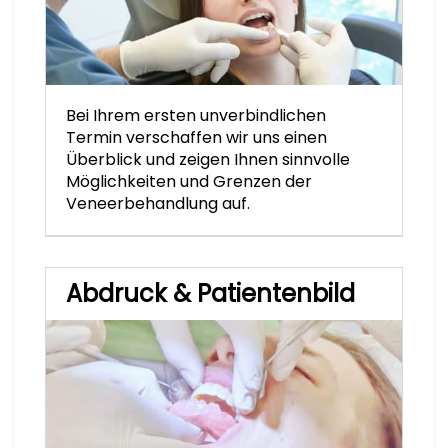
Bei Ihrem ersten unverbindlichen
Termin verschaffen wir uns einen
Überblick und zeigen Ihnen sinnvolle
Möglichkeiten und Grenzen der
Veneerbehandlung auf.
Abdruck & Patientenbild