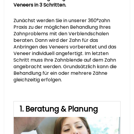
Veneers in 3 Schritten.
Zunächst werden Sie in unserer 360°zahn
Praxis zu der möglichen Behandlung Ihres
Zahnproblems mit den Verblendschalen
beraten. Dann wird der Zahn für das
Anbringen des Veneers vorbereitet und das
Veneer individuell angefertigt. Im letzten
Schritt muss Ihre Zahnblende auf dem Zahn
angebracht werden. Grundsätzlich kann die
Behandlung für ein oder mehrere Zähne
gleichzeitig erfolgen.
1. Beratung & Planung