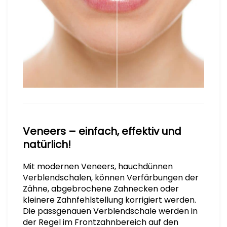
Veneers – einfach, effektiv und
natürlich!
Mit modernen Veneers, hauchdünnen
Verblendschalen, können Verfärbungen der
Zähne, abgebrochene Zahnecken oder
kleinere Zahnfehlstellung korrigiert werden.
Die passgenauen Verblendschale werden in
der Regel im Frontzahnbereich auf den