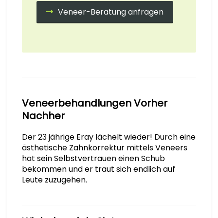
Veneer-Beratung anfragen
Veneerbehandlungen Vorher
Nachher
Der 23 jährige Eray lächelt wieder! Durch eine
ästhetische Zahnkorrektur mittels Veneers
hat sein Selbstvertrauen einen Schub
bekommen und er traut sich endlich auf
Leute zuzugehen.