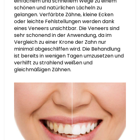
einfachem und schnellem Wege zu einem
schönen und natürlichen Lächeln zu
gelangen. Verfärbte Zähne, kleine Ecken
oder leichte Fehlstellungen werden dank
eines Veneers unsichtbar. Die Veneers sind
sehr schonend in der Anwendung, da im
Vergleich zu einer Krone der Zahn nur
minimal abgeschliffen wird. Die Behandlung
ist bereits in wenigen Tagen umzusetzen und
verhilft zu strahlend weißen und
gleichmäßigen Zähnen.