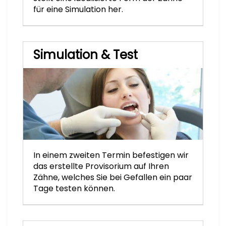
für eine Simulation her.
Simulation & Test
In einem zweiten Termin befestigen wir
das erstellte Provisorium auf Ihren
Zähne, welches Sie bei Gefallen ein paar
Tage testen können.