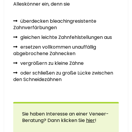
Alleskönner ein, denn sie
überdecken bleachingresistente
Zahnverfärbungen
gleichen leichte Zahnfehlstellungen aus
ersetzen vollkommen unauffällig
abgebrochene Zahnecken
vergrößern zu kleine Zähne
oder schließen zu große Lücke zwischen
den Schneidezähnen
Sie haben Interesse an einer Veneer-
Beratung? Dann klicken Sie
hier
!