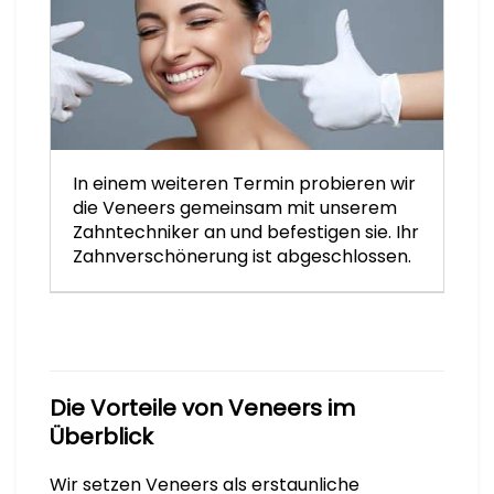
In einem weiteren Termin probieren wir
die Veneers gemeinsam mit unserem
Zahntechniker an und befestigen sie. Ihr
Zahnverschönerung ist abgeschlossen.
Die Vorteile von Veneers im
Überblick
Wir setzen Veneers als erstaunliche