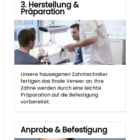
3. Herstellung &
Präparation
Unsere hauseigenen Zahntechniker
fertigen das finale Veneer an. Ihre
Zähne werden durch eine leichte
Präparation auf die Befestigung
vorbereitet.
Anprobe & Befestigung