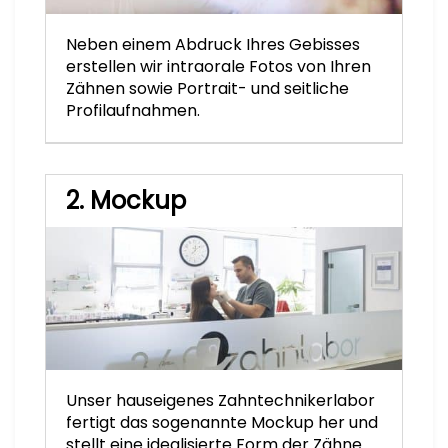
Neben einem Abdruck Ihres Gebisses
erstellen wir intraorale Fotos von Ihren
Zähnen sowie Portrait- und seitliche
Profilaufnahmen.
2. Mockup
Unser hauseigenes Zahntechnikerlabor
fertigt das sogenannte Mockup her und
stellt eine idealisierte Form der Zähne