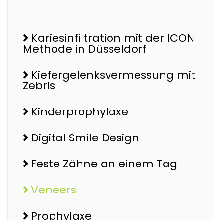
Kariesinfiltration mit der ICON
Methode in Düsseldorf
Kiefergelenksvermessung mit
Zebris
Kinderprophylaxe
Digital Smile Design
Feste Zähne an einem Tag
Veneers
Prophylaxe