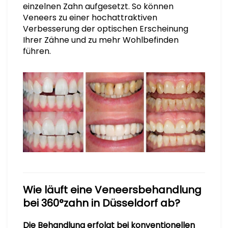
einzelnen Zahn aufgesetzt. So können
Veneers zu einer hochattraktiven
Verbesserung der optischen Erscheinung
Ihrer Zähne und zu mehr Wohlbefinden
führen.
Wie läuft eine Veneersbehandlung
bei 360°zahn in Düsseldorf ab?
Die Behandlung erfolgt bei konventionellen