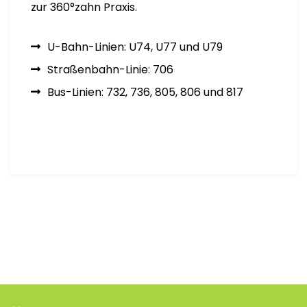
zur 360°zahn Praxis.
U-Bahn-Linien: U74, U77 und U79
Straßenbahn-Linie: 706
Bus-Linien: 732, 736, 805, 806 und 817