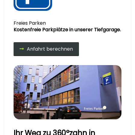
Freies Parken
Kostenfreie Parkplätze in unserer Tiefgarage.
Anfahrt berechnen
Ihr Weg zu 360°zahn in