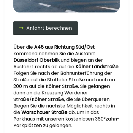
Anfahrt berechnen
Über die
A46 aus Richtung Süd/Ost
kommend nehmen Sie die Ausfahrt
Düsseldorf Oberbilk
und biegen an der
Ausfahrt rechts ab auf die
Kölner Landstraße
.
Folgen Sie nach der Bahnunterführung der
Straße auf die Stoffeler Straße und nach ca.
200 m auf die Kölner Straße. Sie gelangen
dann an die Kreuzung Werdener
Straße/Kölner Straße, die Sie überqueren.
Biegen Sie die nächste Möglichkeit rechts in
die
Warschauer Straße
ab, um in das
Parkhaus mit unseren kostenlosen 360°zahn-
Parkplätzen zu gelangen.