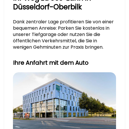
Düsseldorf-Oberbilk
Dank zentraler Lage profitieren Sie von einer
bequemen Anreise: Parken Sie kostenlos in
unserer Tiefgarage oder nutzen Sie die
öffentlichen Verkehrsmittel, die Sie in
wenigen Gehminuten zur Praxis bringen.
Ihre Anfahrt mit dem Auto