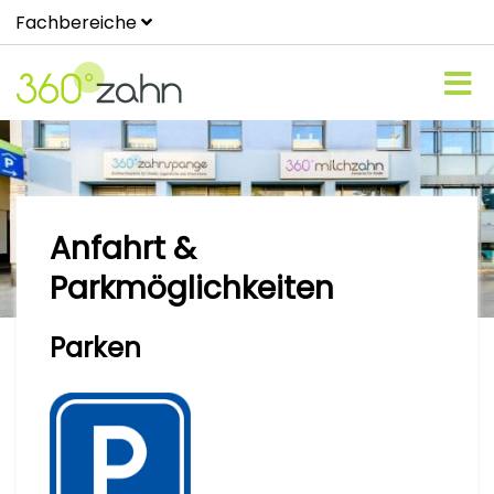
Fachbereiche
Anfahrt &
Parkmöglichkeiten
Parken