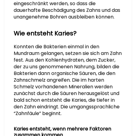
eingeschränkt werden, so dass die
dauerhafte Beschädigung des Zahns und das
unangenehme Bohren ausbleiben können.
Wie entsteht Karies?
Konnten die Bakterien einmal in den
Mundraum gelangen, setzen sie sich am Zahn
fest. Aus den Kohlenhydraten, dem Zucker,
der zu uns genommenen Nahrung, bilden die
Bakterien dann organische Säuren, die den
Zahnschmelz angreifen. Die im harten
Schmelz vorhandenen Mineralien werden
zunächst durch die Säuren herausgelöst und
bald schon entsteht die Karies, die tiefer in
den Zahn eindringt. Die umgangssprachliche
“Zahnfäule” beginnt.
Karies entsteht, wenn mehrere Faktoren
zusammen kommen