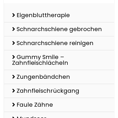
Eigenbluttherapie
Schnarchschiene gebrochen
Schnarchschiene reinigen
Gummy Smile –
Zahnfleischlächeln
Zungenbändchen
Zahnfleischrückgang
Faule Zähne