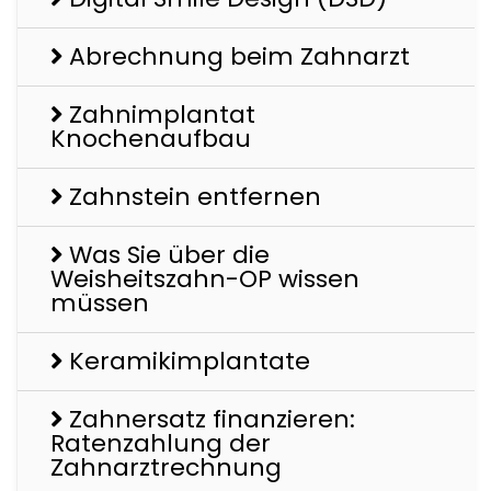
Abrechnung beim Zahnarzt
Zahnimplantat
Knochenaufbau
Zahnstein entfernen
Was Sie über die
Weisheitszahn-OP wissen
müssen
Keramikimplantate
Zahnersatz finanzieren:
Ratenzahlung der
Zahnarztrechnung