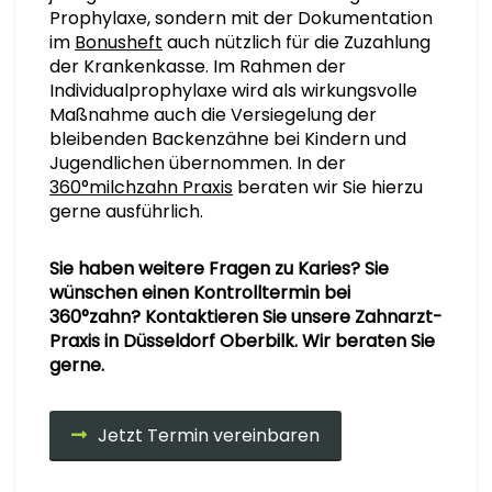
Prophylaxe, sondern mit der Dokumentation
im
Bonusheft
auch nützlich für die Zuzahlung
der Krankenkasse. Im Rahmen der
Individualprophylaxe wird als wirkungsvolle
Maßnahme auch die Versiegelung der
bleibenden Backenzähne bei Kindern und
Jugendlichen übernommen. In der
360°milchzahn Praxis
beraten wir Sie hierzu
gerne ausführlich.
Sie haben weitere Fragen zu Karies? Sie
wünschen einen Kontrolltermin bei
360°zahn? Kontaktieren Sie unsere Zahnarzt-
Praxis in Düsseldorf Oberbilk. Wir beraten Sie
gerne.
Jetzt Termin vereinbaren