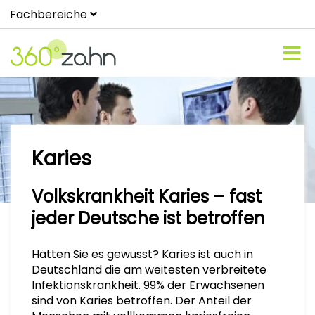
Fachbereiche
Karies
Volkskrankheit Karies – fast
jeder Deutsche ist betroffen
Hätten Sie es gewusst? Karies ist auch in
Deutschland die am weitesten verbreitete
Infektionskrankheit. 99% der Erwachsenen
sind von Karies betroffen. Der Anteil der