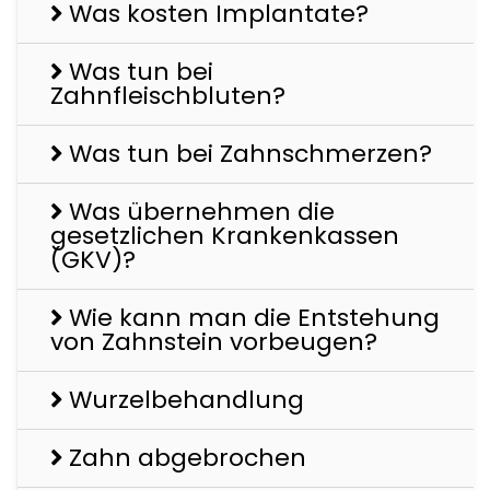
Was kosten Implantate?
Was tun bei
Zahnfleischbluten?
Was tun bei Zahnschmerzen?
Was übernehmen die
gesetzlichen Krankenkassen
(GKV)?
Wie kann man die Entstehung
von Zahnstein vorbeugen?
Wurzelbehandlung
Zahn abgebrochen