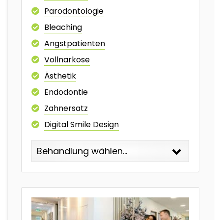
Parodontologie
Bleaching
Angstpatienten
Vollnarkose
Ästhetik
Endodontie
Zahnersatz
Digital Smile Design
Behandlung wählen...