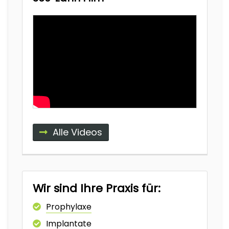
Alle Videos
Wir sind Ihre Praxis für:
Prophylaxe
Implantate