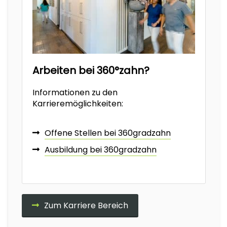
Arbeiten bei 360°zahn?
Informationen zu den
Karrieremöglichkeiten:
Offene Stellen bei 360gradzahn
Ausbildung bei 360gradzahn
Zum Karriere Bereich