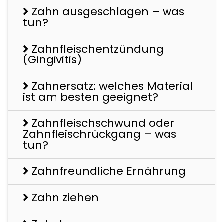
Zahn ausgeschlagen – was
tun?
Zahnfleischentzündung
(Gingivitis)
Zahnersatz: welches Material
ist am besten geeignet?
Zahnfleischschwund oder
Zahnfleischrückgang – was
tun?
Zahnfreundliche Ernährung
Zahn ziehen