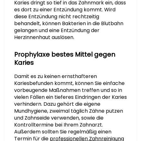
Karies dringt so tief in das Zahnmark ein, dass
es dort zu einer Entzündung kommt. Wird
diese Entzündung nicht rechtzeitig
behandelt, können Bakterien in die Blutbahn
gelangen und eine Entzündung der
Herzinnenhaut auslösen.
Prophylaxe bestes Mittel gegen
Karies
Damit es zu keinen ernsthafteren
Kariesbefunden kommt, können Sie einfache
vorbeugende Maßnahmen treffen und so in
vielen Fällen ein tieferes Eindringen der Karies
verhindern. Dazu gehört die eigene
Mundhygiene, zweimal täglich Zähne putzen
und Zahnseide verwenden, sowie die
Kontrolltermine bei Ihrem Zahnarzt.
Außerdem sollten Sie regelmäßig einen
Termin für die
professionellen Zahnreinigung