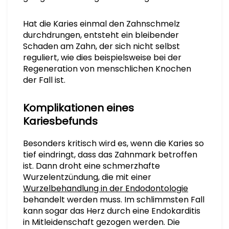
Hat die Karies einmal den Zahnschmelz
durchdrungen, entsteht ein bleibender
Schaden am Zahn, der sich nicht selbst
reguliert, wie dies beispielsweise bei der
Regeneration von menschlichen Knochen
der Fall ist.
Komplikationen eines
Kariesbefunds
Besonders kritisch wird es, wenn die Karies so
tief eindringt, dass das Zahnmark betroffen
ist. Dann droht eine schmerzhafte
Wurzelentzündung, die mit einer
Wurzelbehandlung in der Endodontologie
behandelt werden muss. Im schlimmsten Fall
kann sogar das Herz durch eine Endokarditis
in Mitleidenschaft gezogen werden. Die