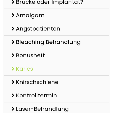
Brücke oder Implantat?
Amalgam
Angstpatienten
Bleaching Behandlung
Bonusheft
Karies
Knirschschiene
Kontrolltermin
Laser-Behandlung