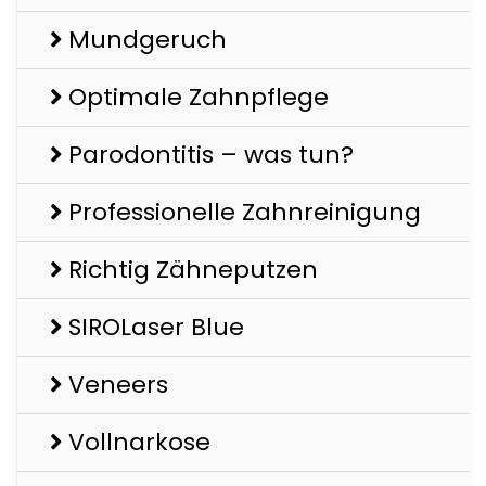
Mundgeruch
Optimale Zahnpflege
Parodontitis – was tun?
Professionelle Zahnreinigung
Richtig Zähneputzen
SIROLaser Blue
Veneers
Vollnarkose