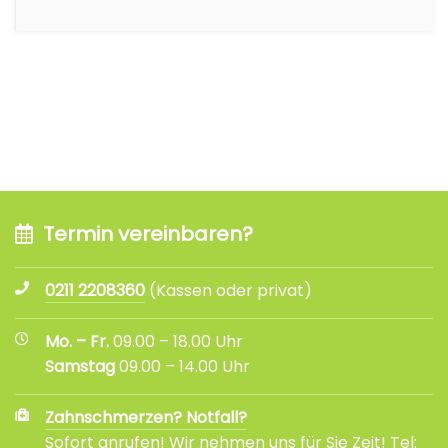
Termin vereinbaren?
0211 2208360
(Kassen oder privat)
Mo. – Fr.
09.00 – 18.00 Uhr
Samstag
09.00 – 14.00 Uhr
Zahnschmerzen? Notfall?
Sofort anrufen! Wir nehmen uns für Sie Zeit! Tel: