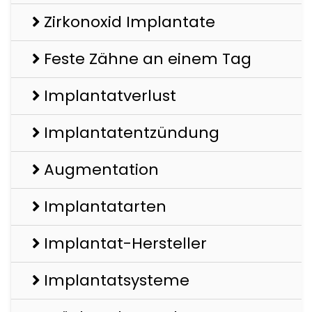
Zirkonoxid Implantate
Feste Zähne an einem Tag
Implantatverlust
Implantatentzündung
Augmentation
Implantatarten
Implantat-Hersteller
Implantatsysteme