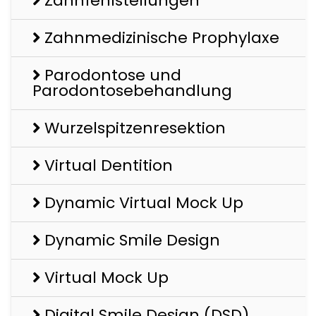
Zahnfehlstellungen
Zahnmedizinische Prophylaxe
Parodontose und
Parodontosebehandlung
Wurzelspitzenresektion
Virtual Dentition
Dynamic Virtual Mock Up
Dynamic Smile Design
Virtual Mock Up
Digital Smile Design (DSD)