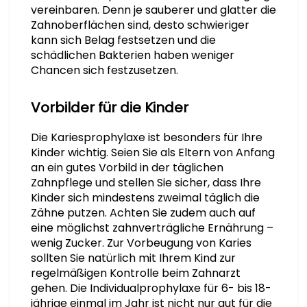
vereinbaren. Denn je sauberer und glatter die
Zahnoberflächen sind, desto schwieriger
kann sich Belag festsetzen und die
schädlichen Bakterien haben weniger
Chancen sich festzusetzen.
Vorbilder für die Kinder
Die Kariesprophylaxe ist besonders für Ihre
Kinder wichtig. Seien Sie als Eltern von Anfang
an ein gutes Vorbild in der täglichen
Zahnpflege und stellen Sie sicher, dass Ihre
Kinder sich mindestens zweimal täglich die
Zähne putzen. Achten Sie zudem auch auf
eine möglichst zahnverträgliche Ernährung –
wenig Zucker. Zur Vorbeugung von Karies
sollten Sie natürlich mit Ihrem Kind zur
regelmäßigen Kontrolle beim Zahnarzt
gehen. Die Individualprophylaxe für 6- bis 18-
jährige einmal im Jahr ist nicht nur gut für die