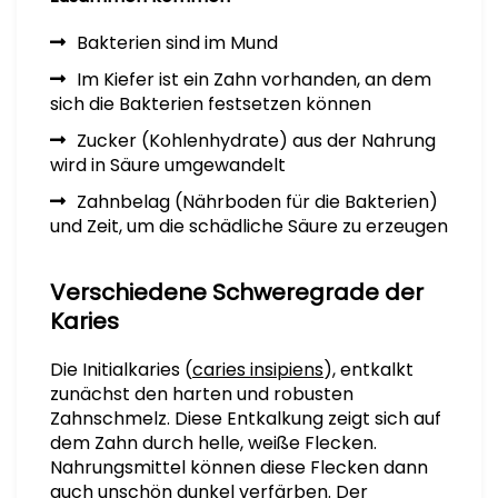
Bakterien sind im Mund
Im Kiefer ist ein Zahn vorhanden, an dem
sich die Bakterien festsetzen können
Zucker (Kohlenhydrate) aus der Nahrung
wird in Säure umgewandelt
Zahnbelag (Nährboden für die Bakterien)
und Zeit, um die schädliche Säure zu erzeugen
Verschiedene Schweregrade der
Karies
Die Initialkaries (
caries insipiens
), entkalkt
zunächst den harten und robusten
Zahnschmelz. Diese Entkalkung zeigt sich auf
dem Zahn durch helle, weiße Flecken.
Nahrungsmittel können diese Flecken dann
auch unschön dunkel verfärben. Der