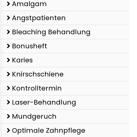
Amalgam
Angstpatienten
Bleaching Behandlung
Bonusheft
Karies
Knirschschiene
Kontrolltermin
Laser-Behandlung
Mundgeruch
Optimale Zahnpflege