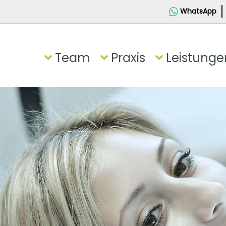
WhatsApp
Team
Praxis
Leistunge