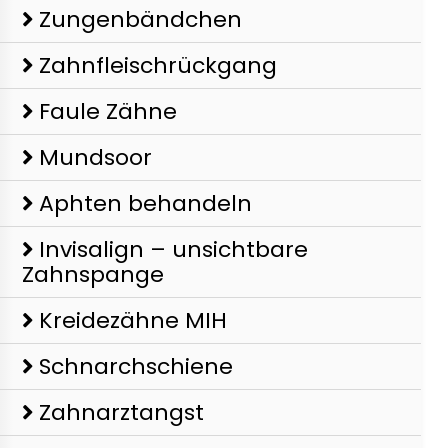
Zungenbändchen
Zahnfleischrückgang
Faule Zähne
Mundsoor
Aphten behandeln
Invisalign – unsichtbare
Zahnspange
Kreidezähne MIH
Schnarchschiene
Zahnarztangst