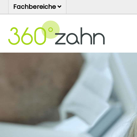
Fachbereiche