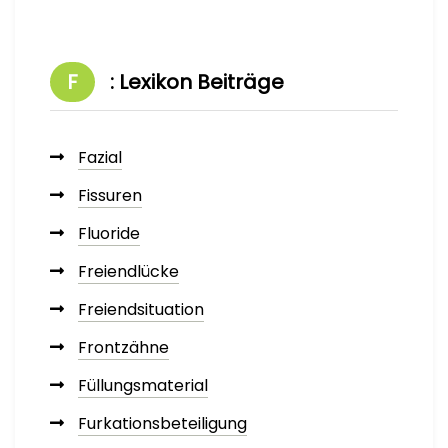
F
: Lexikon Beiträge
Fazial
Fissuren
Fluoride
Freiendlücke
Freiendsituation
Frontzähne
Füllungsmaterial
Furkationsbeteiligung