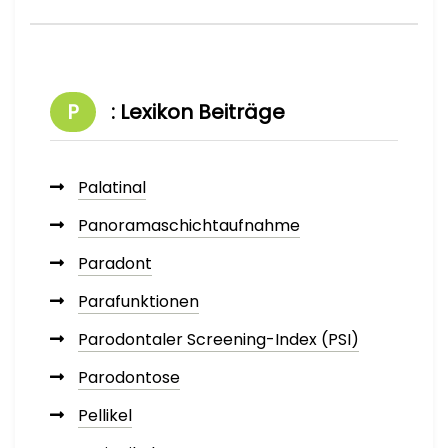
P
: Lexikon Beiträge
Palatinal
Panoramaschichtaufnahme
Paradont
Parafunktionen
Parodontaler Screening-Index (PSI)
Parodontose
Pellikel