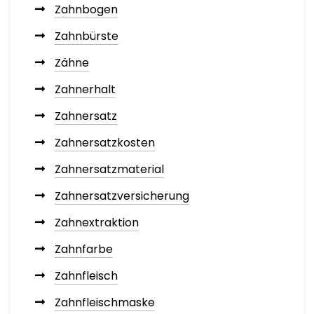
Zahnbogen
Zahnbürste
Zähne
Zahnerhalt
Zahnersatz
Zahnersatzkosten
Zahnersatzmaterial
Zahnersatzversicherung
Zahnextraktion
Zahnfarbe
Zahnfleisch
Zahnfleischmaske