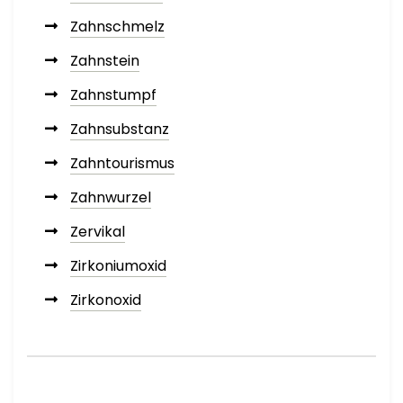
Zahnschmelz
Zahnstein
Zahnstumpf
Zahnsubstanz
Zahntourismus
Zahnwurzel
Zervikal
Zirkoniumoxid
Zirkonoxid