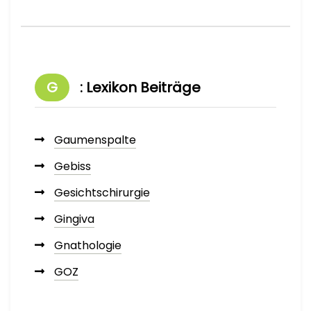
G
: Lexikon Beiträge
Gaumenspalte
Gebiss
Gesichtschirurgie
Gingiva
Gnathologie
GOZ