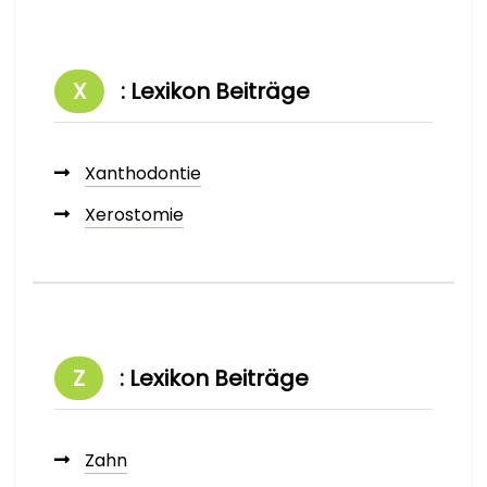
X
: Lexikon Beiträge
Xanthodontie
Xerostomie
Z
: Lexikon Beiträge
Zahn