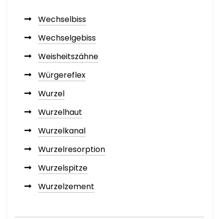
Wechselbiss
Wechselgebiss
Weisheitszähne
Würgereflex
Wurzel
Wurzelhaut
Wurzelkanal
Wurzelresorption
Wurzelspitze
Wurzelzement