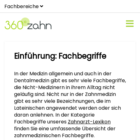
Fachbereiche
Einführung: Fachbegriffe
In der Medizin allgemein und auch in der
Dentalmedizin gibt es sehr viele Fachbegriffe,
die Nicht-Medizinern in ihrem Alltag nicht
geläufig sind. Nicht nur in der Zahnmedizin
gibt es sehr viele Bezeichnungen, die im
Lateinischen angewendet werden oder sich
daran anlehnen. In der Kategorie
Fachbegriffe unseres
Zahnarzt-Lexikon
finden Sie eine umfassende Übersicht der
zahnmedizinischen Fachbegriffe.