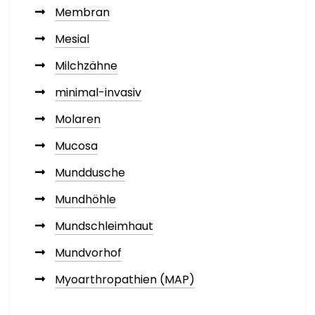
Membran
Mesial
Milchzähne
minimal-invasiv
Molaren
Mucosa
Munddusche
Mundhöhle
Mundschleimhaut
Mundvorhof
Myoarthropathien (MAP)