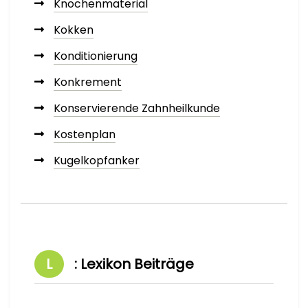
Knochenmaterial
Kokken
Konditionierung
Konkrement
Konservierende Zahnheilkunde
Kostenplan
Kugelkopfanker
L
: Lexikon Beiträge