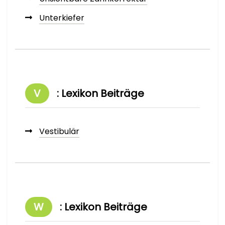
Unterkiefer
V
: Lexikon Beiträge
Vestibulär
W
: Lexikon Beiträge