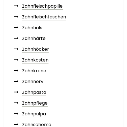
Zahnfleischpapille
Zahnfleischtaschen
Zahnhals
Zahnhärte
Zahnhöcker
Zahnkosten
Zahnkrone
Zahnnerv
Zahnpasta
Zahnpflege
Zahnpulpa
Zahnschema