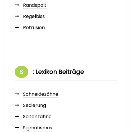
Randspalt
Regelbiss
Retrusion
S
: Lexikon Beiträge
Schneidezähne
Sedierung
Seitenzähne
Sigmatismus