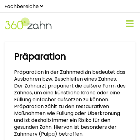
Fachbereiche
Präparation
Präparation in der Zahnmedizin bedeutet das
Ausbohren bzw. Beschleifen eines Zahnes.
Der Zahnarzt präpariert die äußere Form des
Zahnes, um eine künstliche
Krone
oder eine
Füllung einfacher aufsetzen zu können.
Präparation zählt zu den restaurativen
Maßnahmen wie Füllung oder Überkronung
und ist deshalb immer ein Risiko für den
gesunden Zahn. Hiervon ist besonders der
Zahnnerv
(Pulpa) betroffen.