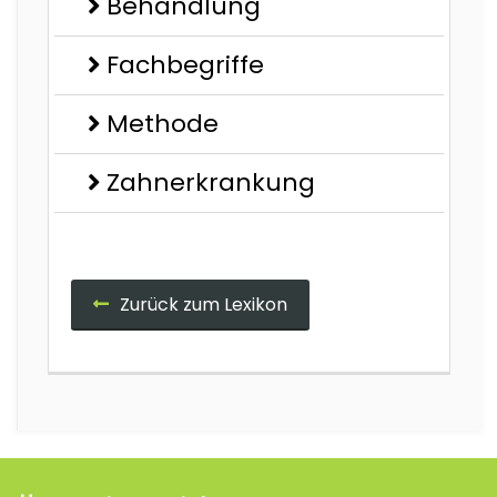
Behandlung
Fachbegriffe
Methode
Zahnerkrankung
Zurück zum Lexikon