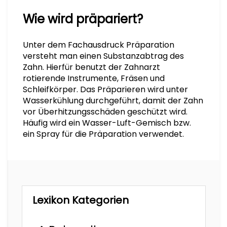
Wie wird präpariert?
Unter dem Fachausdruck Präparation
versteht man einen Substanzabtrag des
Zahn. Hierfür benutzt der Zahnarzt
rotierende Instrumente, Fräsen und
Schleifkörper. Das Präparieren wird unter
Wasserkühlung durchgeführt, damit der Zahn
vor Überhitzungsschäden geschützt wird.
Häufig wird ein Wasser-Luft-Gemisch bzw.
ein Spray für die Präparation verwendet.
Lexikon Kategorien