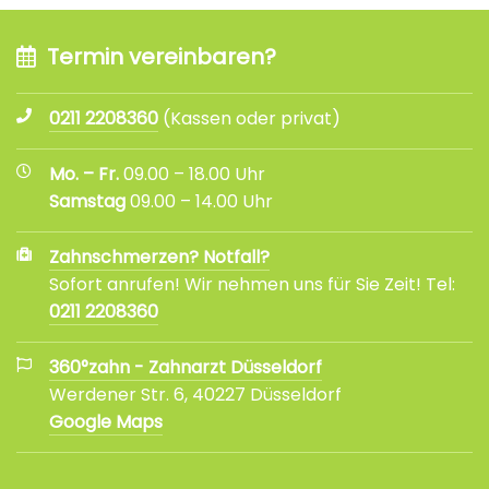
Termin vereinbaren?
0211 2208360
(Kassen oder privat)
Mo. – Fr.
09.00 – 18.00 Uhr
Samstag
09.00 – 14.00 Uhr
Zahnschmerzen? Notfall?
Sofort anrufen! Wir nehmen uns für Sie Zeit! Tel:
0211 2208360
360°zahn - Zahnarzt Düsseldorf
Werdener Str. 6, 40227 Düsseldorf
Google Maps