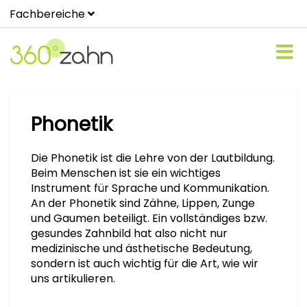
Fachbereiche
Phonetik
Die Phonetik ist die Lehre von der Lautbildung.
Beim Menschen ist sie ein wichtiges
Instrument für Sprache und Kommunikation.
An der Phonetik sind Zähne, Lippen, Zunge
und Gaumen beteiligt. Ein vollständiges bzw.
gesundes Zahnbild hat also nicht nur
medizinische und ästhetische Bedeutung,
sondern ist auch wichtig für die Art, wie wir
uns artikulieren.