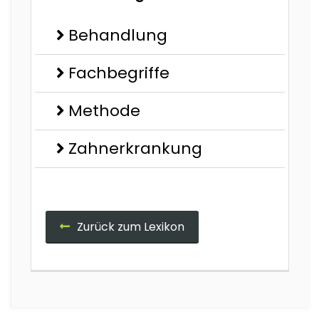
Behandlung
Fachbegriffe
Methode
Zahnerkrankung
Zurück zum Lexikon