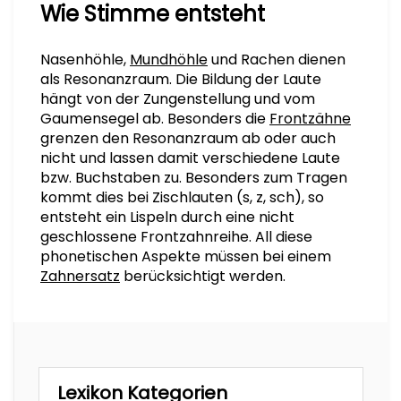
Wie Stimme entsteht
Nasenhöhle,
Mundhöhle
und Rachen dienen
als Resonanzraum. Die Bildung der Laute
hängt von der Zungenstellung und vom
Gaumensegel ab. Besonders die
Frontzähne
grenzen den Resonanzraum ab oder auch
nicht und lassen damit verschiedene Laute
bzw. Buchstaben zu. Besonders zum Tragen
kommt dies bei Zischlauten (s, z, sch), so
entsteht ein Lispeln durch eine nicht
geschlossene Frontzahnreihe. All diese
phonetischen Aspekte müssen bei einem
Zahnersatz
berücksichtigt werden.
Lexikon Kategorien