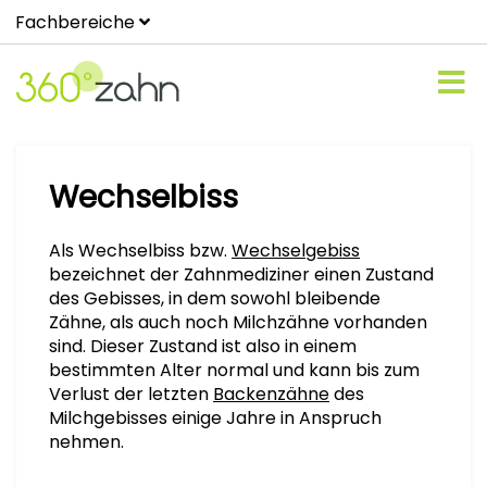
Fachbereiche
Wechselbiss
Als Wechselbiss bzw.
Wechselgebiss
bezeichnet der Zahnmediziner einen Zustand
des Gebisses, in dem sowohl bleibende
Zähne, als auch noch Milchzähne vorhanden
sind. Dieser Zustand ist also in einem
bestimmten Alter normal und kann bis zum
Verlust der letzten
Backenzähne
des
Milchgebisses einige Jahre in Anspruch
nehmen.