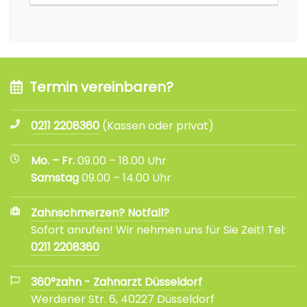
Termin vereinbaren?
0211 2208360
(Kassen oder privat)
Mo. – Fr.
09.00 – 18.00 Uhr
Samstag
09.00 – 14.00 Uhr
Zahnschmerzen? Notfall?
Sofort anrufen! Wir nehmen uns für Sie Zeit! Tel:
0211 2208360
360°zahn - Zahnarzt Düsseldorf
Werdener Str. 6, 40227 Düsseldorf