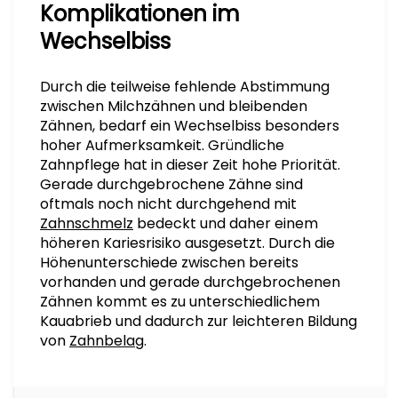
Komplikationen im
Wechselbiss
Durch die teilweise fehlende Abstimmung
zwischen Milchzähnen und bleibenden
Zähnen, bedarf ein Wechselbiss besonders
hoher Aufmerksamkeit. Gründliche
Zahnpflege hat in dieser Zeit hohe Priorität.
Gerade durchgebrochene Zähne sind
oftmals noch nicht durchgehend mit
Zahnschmelz
bedeckt und daher einem
höheren Kariesrisiko ausgesetzt. Durch die
Höhenunterschiede zwischen bereits
vorhanden und gerade durchgebrochenen
Zähnen kommt es zu unterschiedlichem
Kauabrieb und dadurch zur leichteren Bildung
von
Zahnbelag
.