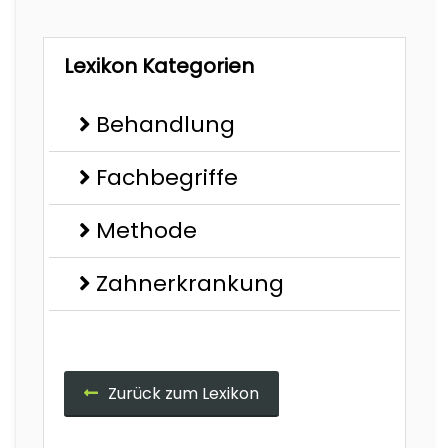
Lexikon Kategorien
Behandlung
Fachbegriffe
Methode
Zahnerkrankung
Zurück zum Lexikon