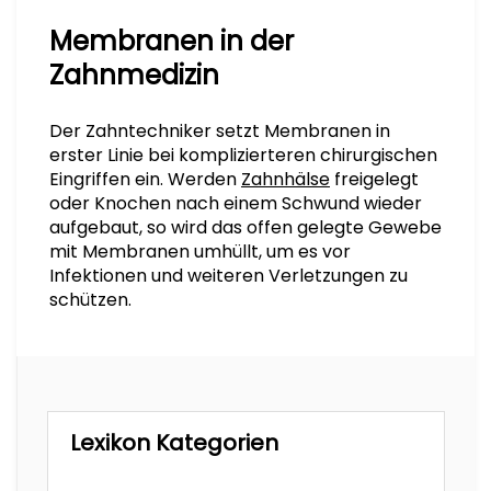
Membranen in der
Zahnmedizin
Der Zahntechniker setzt Membranen in
erster Linie bei komplizierteren chirurgischen
Eingriffen ein. Werden
Zahnhälse
freigelegt
oder Knochen nach einem Schwund wieder
aufgebaut, so wird das offen gelegte Gewebe
mit Membranen umhüllt, um es vor
Infektionen und weiteren Verletzungen zu
schützen.
Lexikon Kategorien