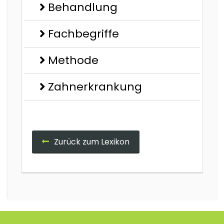
Behandlung
Fachbegriffe
Methode
Zahnerkrankung
Zurück zum Lexikon