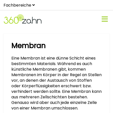
Fachbereiche
Membran
Eine Membran ist eine dünne Schicht eines
bestimmten Materials. Während es auch
künstliche Membranen gibt, kommen
Membranen im Körper in der Regel an Stellen
vor, an denen der Austausch von Stoffen
oder Körperflüssigkeiten erschwert bzw.
verhindert werden sollte. Eine Membran kann
aus mehreren Zellschichten bestehen.
Genauso wird aber auch jede einzelne Zelle
von einer Membran umschlossen.