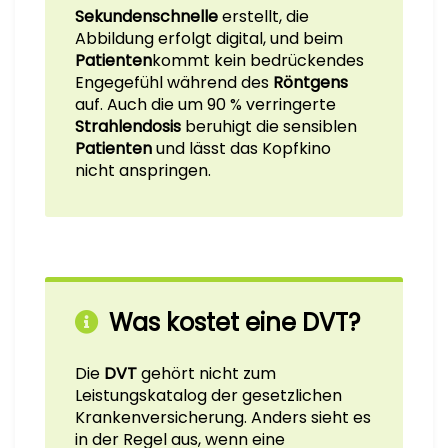
Sekundenschnelle
erstellt, die
Abbildung erfolgt digital, und beim
Patienten
kommt kein bedrückendes
Engegefühl während des
Röntgens
auf. Auch die um 90 % verringerte
Strahlendosis
beruhigt die sensiblen
Patienten
und lässt das Kopfkino
nicht anspringen.
Was kostet eine DVT?
Die
DVT
gehört nicht zum
Leistungskatalog der gesetzlichen
Krankenversicherung. Anders sieht es
in der Regel aus, wenn eine