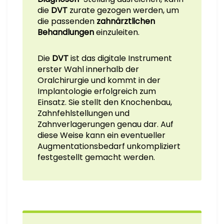
die
DVT
zurate gezogen werden, um
die passenden
zahnärztlichen
Behandlungen
einzuleiten.
Die
DVT
ist das digitale Instrument
erster Wahl innerhalb der
Oralchirurgie und kommt in der
Implantologie erfolgreich zum
Einsatz. Sie stellt den Knochenbau,
Zahnfehlstellungen und
Zahnverlagerungen genau dar. Auf
diese Weise kann ein eventueller
Augmentationsbedarf unkompliziert
festgestellt gemacht werden.