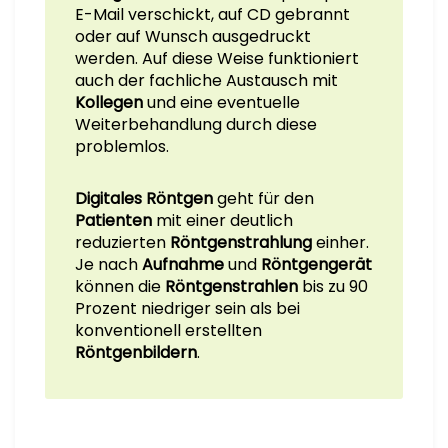
E-Mail verschickt, auf CD gebrannt
oder auf Wunsch ausgedruckt
werden. Auf diese Weise funktioniert
auch der fachliche Austausch mit
Kollegen
und eine eventuelle
Weiterbehandlung durch diese
problemlos.
Digitales Röntgen
geht für den
Patienten
mit einer deutlich
reduzierten
Röntgenstrahlung
einher.
Je nach
Aufnahme
und
Röntgengerät
können die
Röntgenstrahlen
bis zu 90
Prozent niedriger sein als bei
konventionell erstellten
Röntgenbildern
.