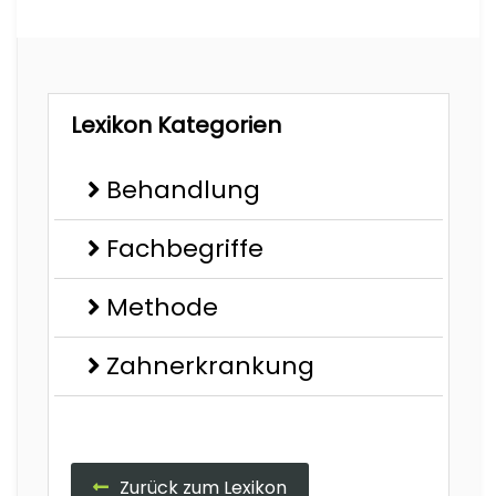
Lexikon Kategorien
Behandlung
Fachbegriffe
Methode
Zahnerkrankung
Zurück zum Lexikon