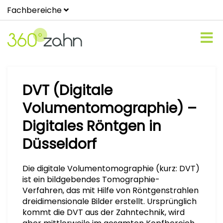
Fachbereiche
DVT (Digitale
Volumentomographie) –
Digitales Röntgen in
Düsseldorf
Die digitale Volumentomographie (kurz: DVT)
ist ein bildgebendes Tomographie-
Verfahren, das mit Hilfe von Röntgenstrahlen
dreidimensionale Bilder erstellt. Ursprünglich
kommt die DVT aus der Zahntechnik, wird