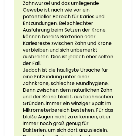
Zahnwurzel und das umliegende
Gewebe ist nach wie vor ein
potenzieller Bereich für Karies und
Entzündungen. Bei schlechter
Ausführung beim Setzen der Krone,
können bereits Bakterien oder
Kariesreste zwischen Zahn und Krone
verbleiben und sich unbemerkt
ausbreiten. Dies ist jedoch eher selten
der Fall.
Jedoch ist die häufigste Ursache für
eine Entzündung unter einer
Zahnkrone, schlechte Mundhygiene.
Denn zwischen dem natürlichen Zahn
und der Krone bleibt, aus technischen
Gründen, immer ein winziger Spalt im
Mikrometerbereich bestehen. Für das
bloße Augen nicht zu erkennen, aber
immer noch groß genug für
Bakterien, um sich dort anzusiedeln.