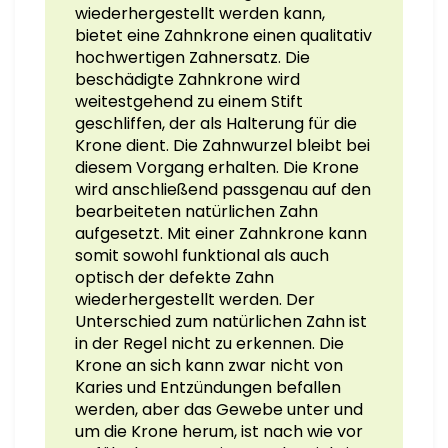
wiederhergestellt werden kann,
bietet eine Zahnkrone einen qualitativ
hochwertigen Zahnersatz. Die
beschädigte Zahnkrone wird
weitestgehend zu einem Stift
geschliffen, der als Halterung für die
Krone dient. Die Zahnwurzel bleibt bei
diesem Vorgang erhalten. Die Krone
wird anschließend passgenau auf den
bearbeiteten natürlichen Zahn
aufgesetzt. Mit einer Zahnkrone kann
somit sowohl funktional als auch
optisch der defekte Zahn
wiederhergestellt werden. Der
Unterschied zum natürlichen Zahn ist
in der Regel nicht zu erkennen. Die
Krone an sich kann zwar nicht von
Karies und Entzündungen befallen
werden, aber das Gewebe unter und
um die Krone herum, ist nach wie vor