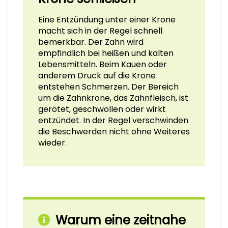
Eine Entzündung unter einer Krone
macht sich in der Regel schnell
bemerkbar. Der Zahn wird
empfindlich bei heißen und kalten
Lebensmitteln. Beim Kauen oder
anderem Druck auf die Krone
entstehen Schmerzen. Der Bereich
um die Zahnkrone, das Zahnfleisch, ist
gerötet, geschwollen oder wirkt
entzündet. In der Regel verschwinden
die Beschwerden nicht ohne Weiteres
wieder.
Warum eine zeitnahe