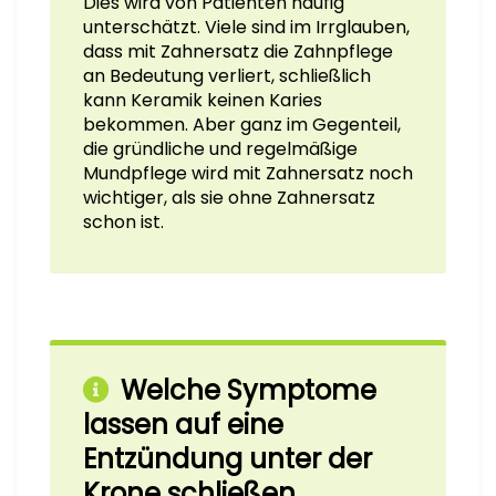
Dies wird von Patienten häufig
unterschätzt. Viele sind im Irrglauben,
dass mit Zahnersatz die Zahnpflege
an Bedeutung verliert, schließlich
kann Keramik keinen Karies
bekommen. Aber ganz im Gegenteil,
die gründliche und regelmäßige
Mundpflege wird mit Zahnersatz noch
wichtiger, als sie ohne Zahnersatz
schon ist.
Welche Symptome
lassen auf eine
Entzündung unter der
Krone schließen