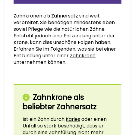
Zahnkronen als Zahnersatz sind weit
verbreitet. Sie benötigen mindestens eben
soviel Pflege wie die natürlichen Zähne.
Entsteht jedoch eine Entzündung unter der
Krone, kann dies unschöne Folgen haben.
Erfahren Sie im Folgenden, was sie bei einer
Entzündung unter einer
Zahnkrone
unternehmen können.
Zahnkrone als
beliebter Zahnersatz
Ist ein Zahn durch
Karies
oder einen
Unfall so stark beschädigt, dass er
durch eine Zahnfüllung nicht mehr