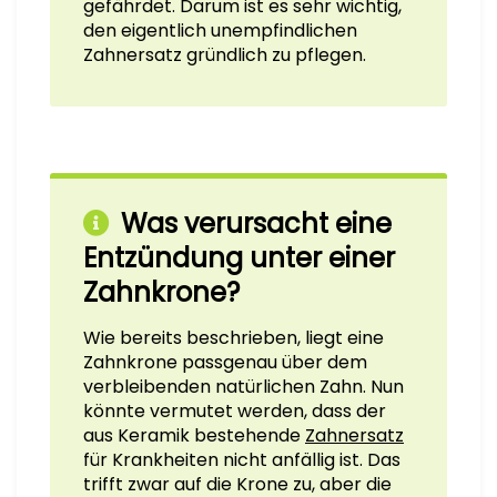
gefährdet. Darum ist es sehr wichtig,
den eigentlich unempfindlichen
Zahnersatz gründlich zu pflegen.
Was verursacht eine
Entzündung unter einer
Zahnkrone?
Wie bereits beschrieben, liegt eine
Zahnkrone passgenau über dem
verbleibenden natürlichen Zahn. Nun
könnte vermutet werden, dass der
aus Keramik bestehende
Zahnersatz
für Krankheiten nicht anfällig ist. Das
trifft zwar auf die Krone zu, aber die