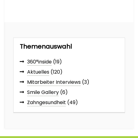
Themenauswahl
360°inside
(19)
Aktuelles
(120)
Mitarbeiter Interviews
(3)
Smile Gallery
(6)
Zahngesundheit
(49)