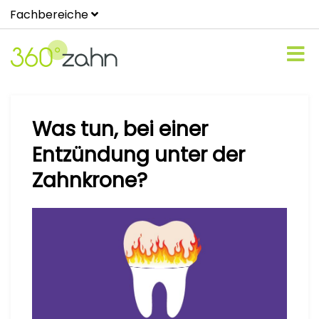
Fachbereiche
Was tun, bei einer
Entzündung unter der
Zahnkrone?