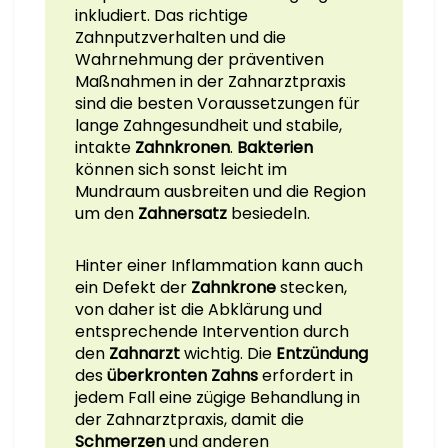
inkludiert. Das richtige
Zahnputzverhalten und die
Wahrnehmung der präventiven
Maßnahmen in der Zahnarztpraxis
sind die besten Voraussetzungen für
lange Zahngesundheit und stabile,
intakte
Zahnkronen
.
Bakterien
können sich sonst leicht im
Mundraum ausbreiten und die Region
um den
Zahnersatz
besiedeln.
Hinter einer Inflammation kann auch
ein Defekt der
Zahnkrone
stecken,
von daher ist die Abklärung und
entsprechende Intervention durch
den
Zahnarzt
wichtig. Die
Entzündung
des
überkronten Zahns
erfordert in
jedem Fall eine zügige Behandlung in
der Zahnarztpraxis, damit die
Schmerzen
und anderen