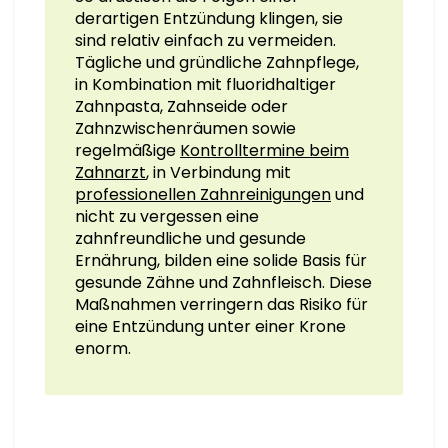
derartigen Entzündung klingen, sie
sind relativ einfach zu vermeiden.
Tägliche und gründliche Zahnpflege,
in Kombination mit fluoridhaltiger
Zahnpasta, Zahnseide oder
Zahnzwischenräumen sowie
regelmäßige
Kontrolltermine beim
Zahnarzt
, in Verbindung mit
professionellen Zahnreinigungen
und
nicht zu vergessen eine
zahnfreundliche und gesunde
Ernährung, bilden eine solide Basis für
gesunde Zähne und Zahnfleisch. Diese
Maßnahmen verringern das Risiko für
eine Entzündung unter einer Krone
enorm.