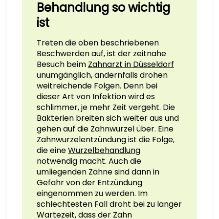
Behandlung so wichtig
ist
Treten die oben beschriebenen
Beschwerden auf, ist der zeitnahe
Besuch beim
Zahnarzt in Düsseldorf
unumgänglich, andernfalls drohen
weitreichende Folgen. Denn bei
dieser Art von Infektion wird es
schlimmer, je mehr Zeit vergeht. Die
Bakterien breiten sich weiter aus und
gehen auf die Zahnwurzel über. Eine
Zahnwurzelentzündung ist die Folge,
die eine
Wurzelbehandlung
notwendig macht. Auch die
umliegenden Zähne sind dann in
Gefahr von der Entzündung
eingenommen zu werden. Im
schlechtesten Fall droht bei zu langer
Wartezeit, dass der Zahn