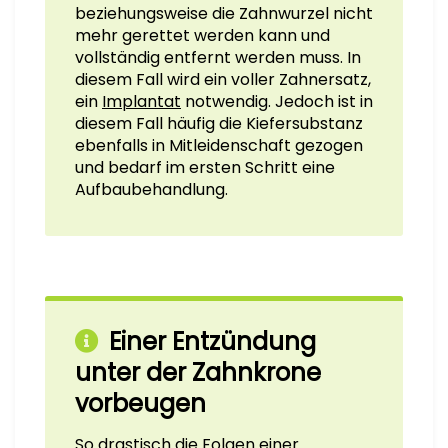
beziehungsweise die Zahnwurzel nicht
mehr gerettet werden kann und
vollständig entfernt werden muss. In
diesem Fall wird ein voller Zahnersatz,
ein
Implantat
notwendig. Jedoch ist in
diesem Fall häufig die Kiefersubstanz
ebenfalls in Mitleidenschaft gezogen
und bedarf im ersten Schritt eine
Aufbaubehandlung.
Einer Entzündung
unter der Zahnkrone
vorbeugen
So drastisch die Folgen einer