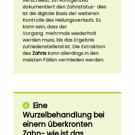
verschließt. Ein Röntgenbild
dokumentiert den Zahnstatus- dies
ist die digitale Basis der weiteren
Kontrolle des Heilungsverlaufs. Es
kann sein, dass der
Vorgang mehrmals wiederholt
werden muss, bis das Ergebnis
zufriedenstellend ist. Die Extraktion
des
Zahns
kann allerdings in den
meisten Fällen vermieden werden.
Eine
Wurzelbehandlung bei
einem überkronten
Zahn- wie ist das