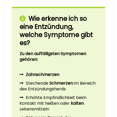
Wie erkenne ich so
eine Entzündung,
welche Symptome gibt
es?
Zu den auffälligsten Symptomen
gehören:
Zahnschmerzen
Stechende
Schmerzen
im Bereich
des Entzündungsherds
Erhöhte Empfindlichkeit beim
Kontakt mit heißen oder
kalten
Lebensmitteln