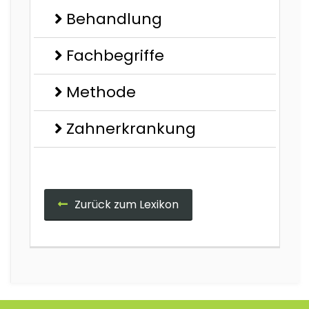
Behandlung
Fachbegriffe
Methode
Zahnerkrankung
Zurück zum Lexikon