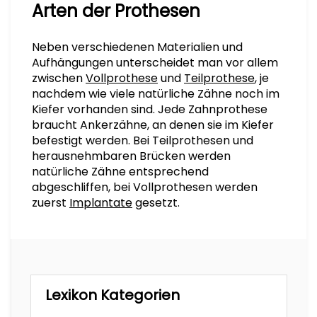
Arten der Prothesen
Neben verschiedenen Materialien und
Aufhängungen unterscheidet man vor allem
zwischen
Vollprothese
und
Teilprothese
, je
nachdem wie viele natürliche Zähne noch im
Kiefer vorhanden sind. Jede Zahnprothese
braucht Ankerzähne, an denen sie im Kiefer
befestigt werden. Bei Teilprothesen und
herausnehmbaren Brücken werden
natürliche Zähne entsprechend
abgeschliffen, bei Vollprothesen werden
zuerst
Implantate
gesetzt.
Lexikon Kategorien