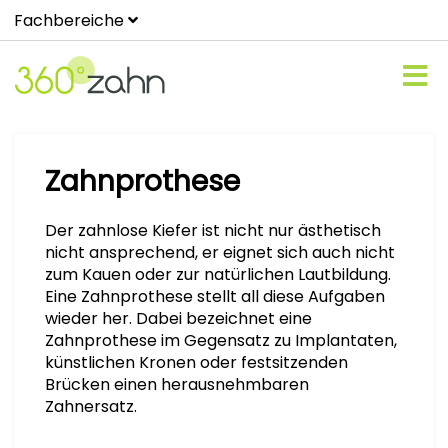
Fachbereiche
Zahnprothese
Der zahnlose Kiefer ist nicht nur ästhetisch
nicht ansprechend, er eignet sich auch nicht
zum Kauen oder zur natürlichen Lautbildung.
Eine Zahnprothese stellt all diese Aufgaben
wieder her. Dabei bezeichnet eine
Zahnprothese im Gegensatz zu Implantaten,
künstlichen Kronen oder festsitzenden
Brücken einen herausnehmbaren
Zahnersatz.