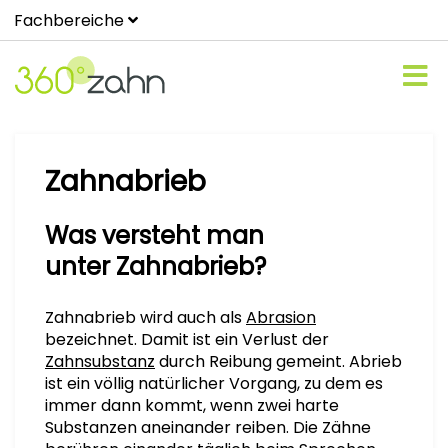
Fachbereiche
Zahnabrieb
Was versteht man
unter Zahnabrieb?
Zahnabrieb wird auch als
Abrasion
bezeichnet. Damit ist ein Verlust der
Zahnsubstanz
durch Reibung gemeint. Abrieb
ist ein völlig natürlicher Vorgang, zu dem es
immer dann kommt, wenn zwei harte
Substanzen aneinander reiben. Die Zähne