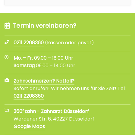
Termin vereinbaren?
0211 2208360
(Kassen oder privat)
Mo. – Fr.
09.00 – 18.00 Uhr
Samstag
09.00 – 14.00 Uhr
Zahnschmerzen? Notfall?
Sofort anrufen! Wir nehmen uns für Sie Zeit! Tel:
0211 2208360
360°zahn - Zahnarzt Düsseldorf
Werdener Str. 6, 40227 Düsseldorf
Google Maps