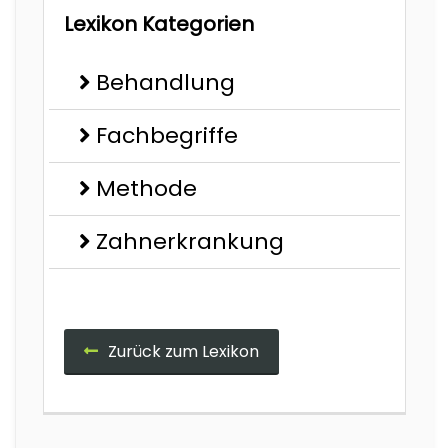
Lexikon Kategorien
Behandlung
Fachbegriffe
Methode
Zahnerkrankung
Zurück zum Lexikon