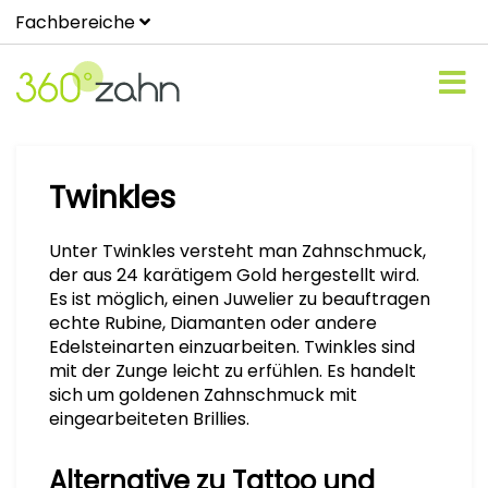
Fachbereiche
Twinkles
Unter Twinkles versteht man Zahnschmuck,
der aus 24 karätigem Gold hergestellt wird.
Es ist möglich, einen Juwelier zu beauftragen
echte Rubine, Diamanten oder andere
Edelsteinarten einzuarbeiten. Twinkles sind
mit der Zunge leicht zu erfühlen. Es handelt
sich um goldenen Zahnschmuck mit
eingearbeiteten Brillies.
Alternative zu Tattoo und