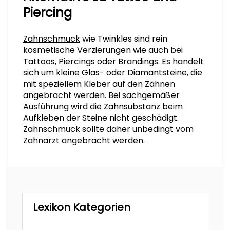
Piercing
Zahnschmuck
wie Twinkles sind rein
kosmetische Verzierungen wie auch bei
Tattoos, Piercings oder Brandings. Es handelt
sich um kleine Glas- oder Diamantsteine, die
mit speziellem Kleber auf den Zähnen
angebracht werden. Bei sachgemäßer
Ausführung wird die
Zahnsubstanz
beim
Aufkleben der Steine nicht geschädigt.
Zahnschmuck sollte daher unbedingt vom
Zahnarzt angebracht werden.
Lexikon Kategorien