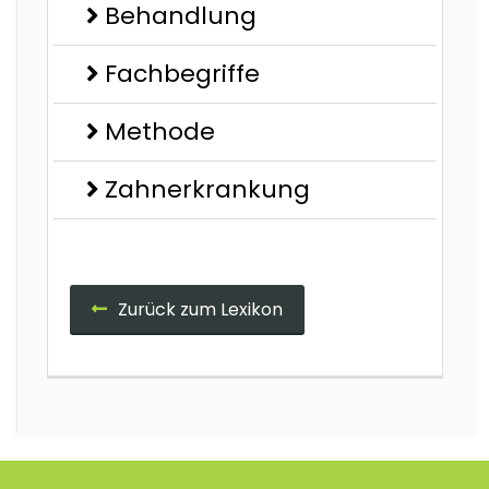
Behandlung
Fachbegriffe
Methode
Zahnerkrankung
Zurück zum Lexikon