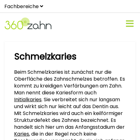
Fachbereiche
Schmelzkaries
Beim Schmelzkaries ist zunächst nur die
Oberfläche des Zahnschmelzes betroffen. Es
kommt zu kreidigen Verfärbungen am Zahn.
Man nennt diese Kariesform auch
Initialkaries
. Sie verbreitet sich nur langsam
und wirkt sich nur leicht auf das Dentin aus.
Mit Schmelzkaries wird auch ein keilförmiger
Strukturdefekt des Zahnes bezeichnet. Es
handelt sich hier um das Anfangsstadium der
Karies
, die in der Regel noch keine