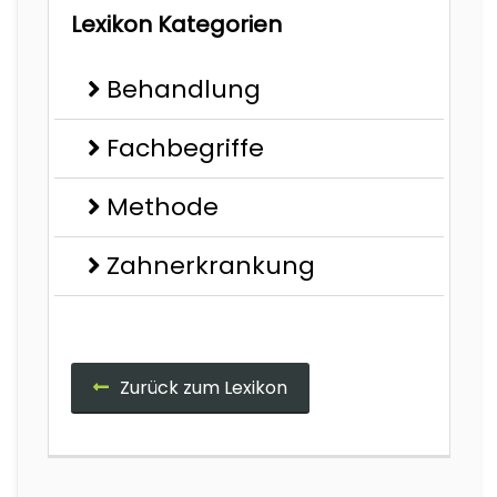
Lexikon Kategorien
Behandlung
Fachbegriffe
Methode
Zahnerkrankung
Zurück zum Lexikon