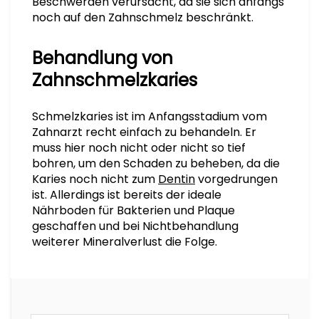
Beschwerden verursacht, da sie sich anfangs
noch auf den Zahnschmelz beschränkt.
Behandlung von
Zahnschmelzkaries
Schmelzkaries ist im Anfangsstadium vom
Zahnarzt recht einfach zu behandeln. Er
muss hier noch nicht oder nicht so tief
bohren, um den Schaden zu beheben, da die
Karies noch nicht zum
Dentin
vorgedrungen
ist. Allerdings ist bereits der ideale
Nährboden für Bakterien und Plaque
geschaffen und bei Nichtbehandlung
weiterer Mineralverlust die Folge.