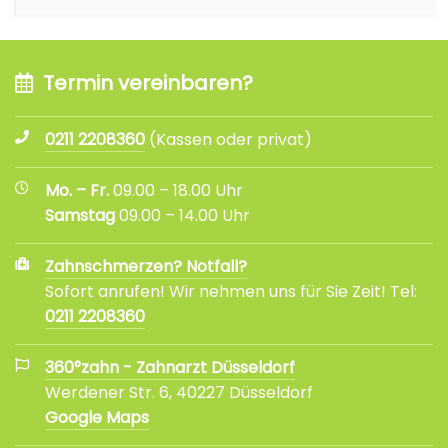
Termin vereinbaren?
0211 2208360
(Kassen oder privat)
Mo. – Fr.
09.00 – 18.00 Uhr
Samstag
09.00 – 14.00 Uhr
Zahnschmerzen? Notfall?
Sofort anrufen! Wir nehmen uns für Sie Zeit! Tel:
0211 2208360
360°zahn - Zahnarzt Düsseldorf
Werdener Str. 6, 40227 Düsseldorf
Google Maps