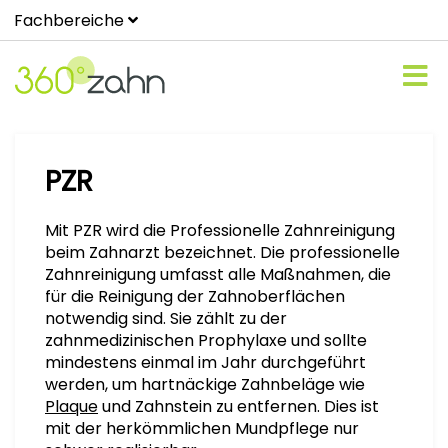
Fachbereiche
PZR
Mit PZR wird die Professionelle Zahnreinigung
beim Zahnarzt bezeichnet. Die professionelle
Zahnreinigung umfasst alle Maßnahmen, die
für die Reinigung der Zahnoberflächen
notwendig sind. Sie zählt zu der
zahnmedizinischen Prophylaxe und sollte
mindestens einmal im Jahr durchgeführt
werden, um hartnäckige Zahnbeläge wie
Plaque
und Zahnstein zu entfernen. Dies ist
mit der herkömmlichen Mundpflege nur