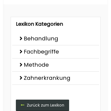
Lexikon Kategorien
Behandlung
Fachbegriffe
Methode
Zahnerkrankung
Zurück zum Lexikon