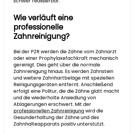
schwer realisierbar.
Wie verläuft eine
professionelle
Zahnreinigung?
Bei der PZR werden die Zähne vom Zahnarzt
oder einer Prophylaxefachkraft mechanisch
gereinigt. Dies geht über die normale
Zahnreinigung hinaus. Es werden Zahnstein
und weitere Zahnhartbeläge mit speziellen
Reinigungsgeräten entfernt. Anschließend
erfolgt eine Politur, die die Zähne glatt macht
und die wiederholte Ansiedlung von
Ablagerungen erschwert. Mit der
professionellen Zahnreinigung
wird die
Gesunderhaltung der Zähne und des
Zahnhalteapparats positiv unterstützt.