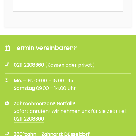
Termin vereinbaren?
0211 2208360
(Kassen oder privat)
Mo. – Fr.
09.00 – 18.00 Uhr
Samstag
09.00 – 14.00 Uhr
Zahnschmerzen? Notfall?
Sofort anrufen! Wir nehmen uns für Sie Zeit! Tel:
0211 2208360
360°zahn - Zahnarzt Düsseldorf