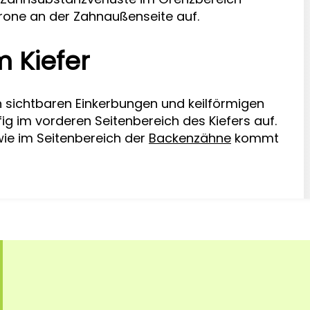
rone an der Zahnaußenseite auf.
m Kiefer
on sichtbaren Einkerbungen und keilförmigen
ig im vorderen Seitenbereich des Kiefers auf.
ie im Seitenbereich der
Backenzähne
kommt