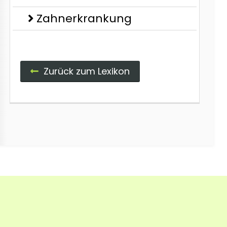
Zahnerkrankung
Zurück zum Lexikon