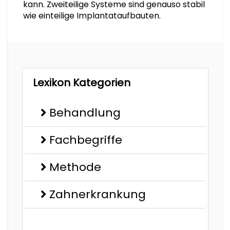
kann. Zweiteilige Systeme sind genauso stabil
wie einteilige Implantataufbauten.
Lexikon Kategorien
Behandlung
Fachbegriffe
Methode
Zahnerkrankung