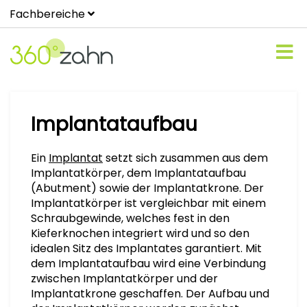
Fachbereiche
Implantataufbau
Ein
Implantat
setzt sich zusammen aus dem
Implantatkörper, dem Implantataufbau
(Abutment) sowie der Implantatkrone. Der
Implantatkörper ist vergleichbar mit einem
Schraubgewinde, welches fest in den
Kieferknochen integriert wird und so den
idealen Sitz des Implantates garantiert. Mit
dem Implantataufbau wird eine Verbindung
zwischen Implantatkörper und der
Implantatkrone geschaffen. Der Aufbau und