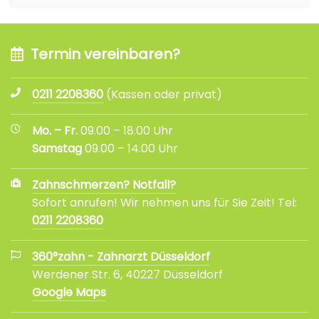
Termin vereinbaren?
0211 2208360
(Kassen oder privat)
Mo. – Fr.
09.00 – 18.00 Uhr
Samstag
09.00 – 14.00 Uhr
Zahnschmerzen? Notfall?
Sofort anrufen! Wir nehmen uns für Sie Zeit! Tel:
0211 2208360
360°zahn - Zahnarzt Düsseldorf
Werdener Str. 6, 40227 Düsseldorf
Google Maps