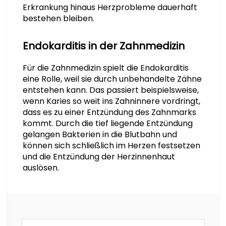
Erkrankung hinaus Herzprobleme dauerhaft
bestehen bleiben.
Endokarditis in der Zahnmedizin
Für die Zahnmedizin spielt die Endokarditis
eine Rolle, weil sie durch unbehandelte Zähne
entstehen kann. Das passiert beispielsweise,
wenn Karies so weit ins Zahninnere vordringt,
dass es zu einer Entzündung des Zahnmarks
kommt. Durch die tief liegende Entzündung
gelangen Bakterien in die Blutbahn und
können sich schließlich im Herzen festsetzen
und die Entzündung der Herzinnenhaut
auslösen.