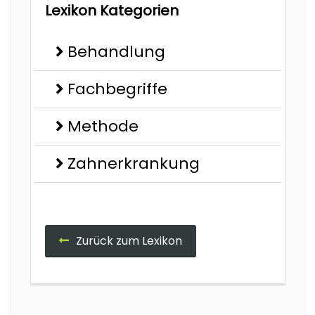
Lexikon Kategorien
Behandlung
Fachbegriffe
Methode
Zahnerkrankung
Zurück zum Lexikon