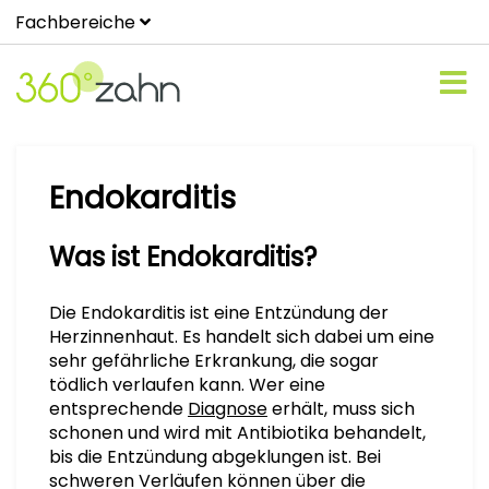
Fachbereiche
Endokarditis
Was ist Endokarditis?
Die Endokarditis ist eine Entzündung der
Herzinnenhaut. Es handelt sich dabei um eine
sehr gefährliche Erkrankung, die sogar
tödlich verlaufen kann. Wer eine
entsprechende
Diagnose
erhält, muss sich
schonen und wird mit Antibiotika behandelt,
bis die Entzündung abgeklungen ist. Bei
schweren Verläufen können über die