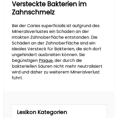
Versteckte Bakterien im
Zahnschmelz
Bei der Caries superficialis ist aufgrund des
Mineralsverlustes ein Schaden an der
intakten Zahnoberfläche entstanden. Die
Schäden an der Zahnoberfläche sind ein
ideales Versteck für Bakterien, die sich dort
ungehindert ausbreiten können. Sie
begünstigen
Plaque
, der durch die
bakteriellen Säuren nicht mehr neutralisiert
wird und daher zu weiterem Mineralverlust
führt.
Lexikon Kategorien