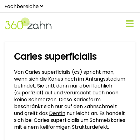
Fachbereiche
Caries superficialis
Von Caries superficialis (cs) spricht man,
wenn sich die Karies noch im Anfangsstadium
befindet. Sie tritt dann nur oberflächlich
(superfizial) auf und verursacht auch noch
keine Schmerzen. Diese Kariesform
beschränkt sich nur auf den Zahnschmelz
und greift das
Dentin
nur leicht an. Es handelt
sich bei Caries superficialis um Schmelzkaries
mit einem keilförmigen Strukturdefekt.