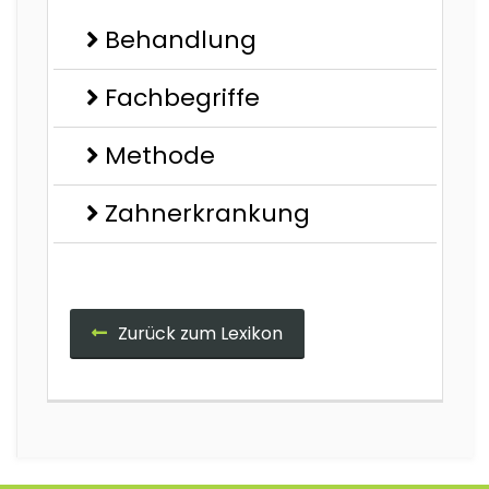
Behandlung
Fachbegriffe
Methode
Zahnerkrankung
Zurück zum Lexikon