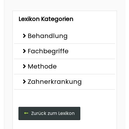
Lexikon Kategorien
Behandlung
Fachbegriffe
Methode
Zahnerkrankung
Zurück zum Lexikon