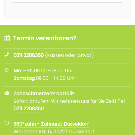
Termin vereinbaren?
0211 2208360
(Kassen oder privat)
Mo. – Fr.
09.00 – 18.00 Uhr
Samstag
09.00 – 14.00 Uhr
Zahnschmerzen? Notfall?
Sofort anrufen! Wir nehmen uns für Sie Zeit! Tel:
0211 2208360
360°zahn - Zahnarzt Düsseldorf
Werdener Str. 6, 40227 Düsseldorf