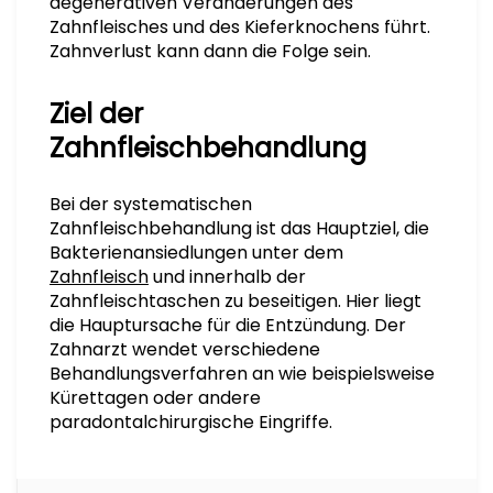
degenerativen Veränderungen des
Zahnfleisches und des Kieferknochens führt.
Zahnverlust kann dann die Folge sein.
Ziel der
Zahnfleischbehandlung
Bei der systematischen
Zahnfleischbehandlung ist das Hauptziel, die
Bakterienansiedlungen unter dem
Zahnfleisch
und innerhalb der
Zahnfleischtaschen zu beseitigen. Hier liegt
die Hauptursache für die Entzündung. Der
Zahnarzt wendet verschiedene
Behandlungsverfahren an wie beispielsweise
Kürettagen oder andere
paradontalchirurgische Eingriffe.