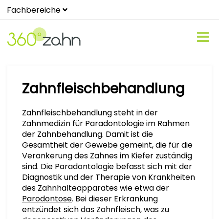
Fachbereiche
Zahnfleischbehandlung
Zahnfleischbehandlung steht in der
Zahnmedizin für Paradontologie im Rahmen
der Zahnbehandlung. Damit ist die
Gesamtheit der Gewebe gemeint, die für die
Verankerung des Zahnes im Kiefer zuständig
sind. Die Paradontologie befasst sich mit der
Diagnostik und der Therapie von Krankheiten
des Zahnhalteapparates wie etwa der
Parodontose
. Bei dieser Erkrankung
entzündet sich das Zahnfleisch, was zu