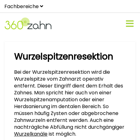
Fachbereiche
Wurzelspitzenresektion
Bei der Wurzelspitzenresektion wird die
Wurzelspitze vom Zahnarzt operativ
entfernt. Dieser Eingriff dient dem Erhalt des
Zahnes. Man spricht hier auch von einer
Wurzelspitzenamputation oder einer
Herdsanierung im dentalen Bereich. So
müssen häufig Zysten oder abgebrochene
Zahnwurzeln entfernt werden. Auch eine
nachträgliche Abfüllung nicht durchgängiger
Wurzelkanäle
ist möglich.