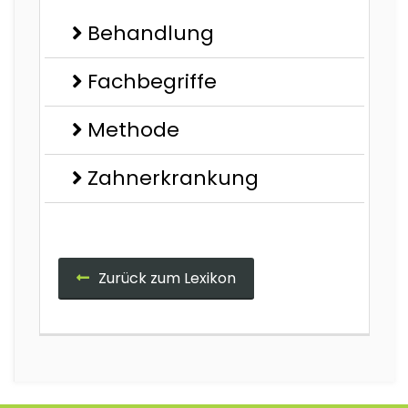
Behandlung
Fachbegriffe
Methode
Zahnerkrankung
Zurück zum Lexikon