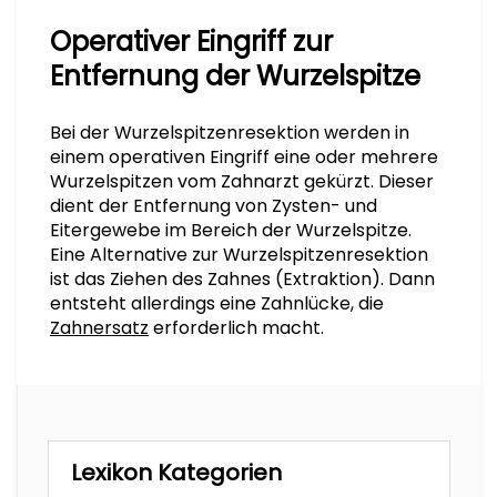
Operativer Eingriff zur
Entfernung der Wurzelspitze
Bei der Wurzelspitzenresektion werden in
einem operativen Eingriff eine oder mehrere
Wurzelspitzen vom Zahnarzt gekürzt. Dieser
dient der Entfernung von Zysten- und
Eitergewebe im Bereich der Wurzelspitze.
Eine Alternative zur Wurzelspitzenresektion
ist das Ziehen des Zahnes (Extraktion). Dann
entsteht allerdings eine Zahnlücke, die
Zahnersatz
erforderlich macht.
Lexikon Kategorien