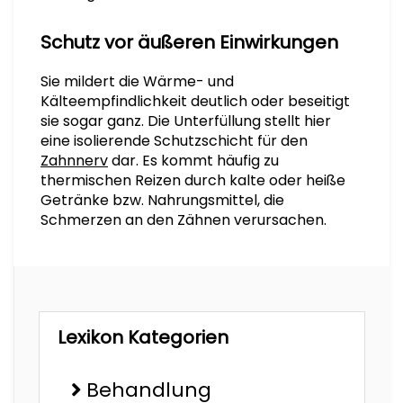
Schutz vor äußeren Einwirkungen
Sie mildert die Wärme- und
Kälteempfindlichkeit deutlich oder beseitigt
sie sogar ganz. Die Unterfüllung stellt hier
eine isolierende Schutzschicht für den
Zahnnerv
dar. Es kommt häufig zu
thermischen Reizen durch kalte oder heiße
Getränke bzw. Nahrungsmittel, die
Schmerzen an den Zähnen verursachen.
Lexikon Kategorien
Behandlung