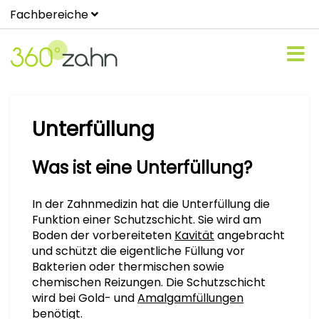
Fachbereiche
Unterfüllung
Was ist eine Unterfüllung?
In der Zahnmedizin hat die Unterfüllung die
Funktion einer Schutzschicht. Sie wird am
Boden der vorbereiteten
Kavität
angebracht
und schützt die eigentliche Füllung vor
Bakterien oder thermischen sowie
chemischen Reizungen. Die Schutzschicht
wird bei Gold- und
Amalgamfüllungen
benötigt.