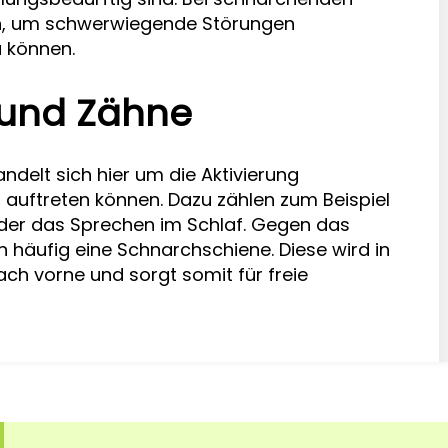
en, um schwerwiegende Störungen
u können.
und Zähne
delt sich hier um die Aktivierung
 auftreten können. Dazu zählen zum Beispiel
der das Sprechen im Schlaf. Gegen das
 häufig eine Schnarchschiene. Diese wird in
ch vorne und sorgt somit für freie