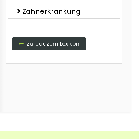
Zahnerkrankung
Zurück zum Lexikon