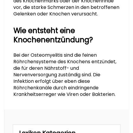
des Knochenmarks oder der Knochenrinde
vor, die starke Schmerzen in den betroffenen
Gelenken oder Knochen verursacht.
Wie entsteht eine
Knochenentzündung?
Bei der Osteomyelitis sind die feinen
Röhrchensysteme des Knochens entzündet,
die für deren Nährstoff- und
Nervenversorgung zuständig sind. Die
Infektion erfolgt über eben diese
Röhrchenkanäle durch eindringende
Krankheitserreger wie Viren oder Bakterien.