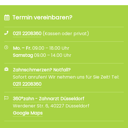
Termin vereinbaren?
0211 2208360
(Kassen oder privat)
Mo. – Fr.
09.00 – 18.00 Uhr
Samstag
09.00 – 14.00 Uhr
Zahnschmerzen? Notfall?
Sofort anrufen! Wir nehmen uns für Sie Zeit! Tel:
0211 2208360
360°zahn - Zahnarzt Düsseldorf
Werdener Str. 6, 40227 Düsseldorf
Google Maps