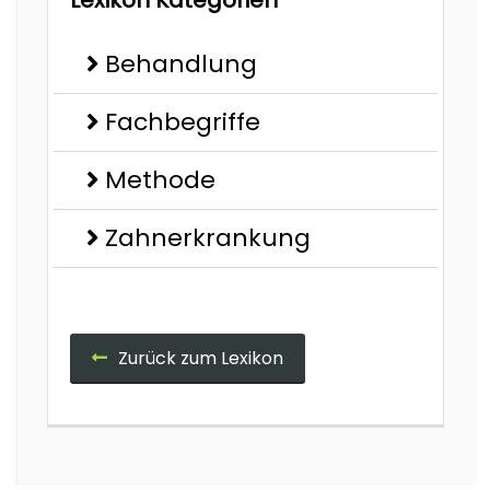
Lexikon Kategorien
Behandlung
Fachbegriffe
Methode
Zahnerkrankung
Zurück zum Lexikon