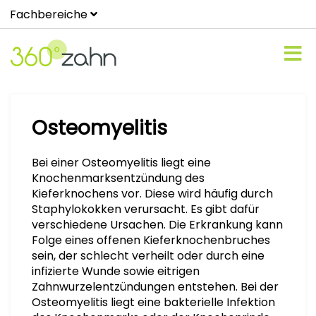
Fachbereiche
Osteomyelitis
Bei einer Osteomyelitis liegt eine
Knochenmarksentzündung des
Kieferknochens vor. Diese wird häufig durch
Staphylokokken verursacht. Es gibt dafür
verschiedene Ursachen. Die Erkrankung kann
Folge eines offenen Kieferknochenbruches
sein, der schlecht verheilt oder durch eine
infizierte Wunde sowie eitrigen
Zahnwurzelentzündungen entstehen. Bei der
Osteomyelitis liegt eine bakterielle Infektion