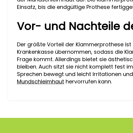
Einsatz, bis die endgültige Prothese fertiggest
Vor- und Nachteile 
Der größte Vorteil der Klammerprothese ist ih
Krankenkasse übernommen, sodass die Klam
Frage kommt. Allerdings bietet sie ästhetis
bleiben. Auch sitzt sie nicht komplett fest 
Sprechen bewegt und leicht Irritationen un
Mundschleimhaut
hervorrufen kann.