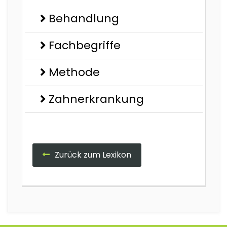
Behandlung
Fachbegriffe
Methode
Zahnerkrankung
Zurück zum Lexikon