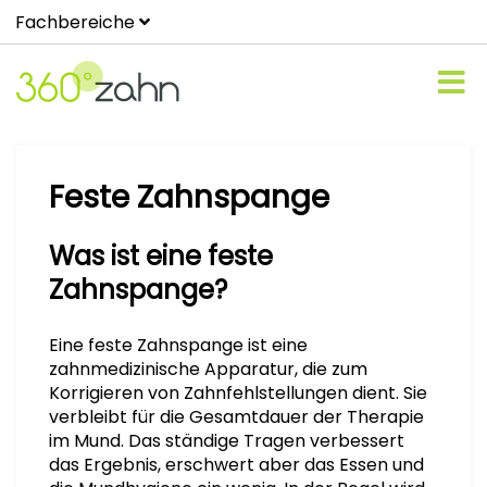
Fachbereiche
Feste Zahnspange
Was ist eine feste
Zahnspange?
Eine feste Zahnspange ist eine
zahnmedizinische Apparatur, die zum
Korrigieren von Zahnfehlstellungen dient. Sie
verbleibt für die Gesamtdauer der Therapie
im Mund. Das ständige Tragen verbessert
das Ergebnis, erschwert aber das Essen und