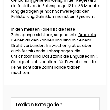
die Mundhygiene ein wenig. In der Regel wird
die festsitzende Zahnspange 12 bis 36 Monate
lang getragen, je nach Schweregrad der
Fehlstellung. Zahnklammer ist ein Synonym.
In den meisten Fällen ist die feste
Zahnspange sichtbar, sogenannte
Brackets
kleben an den Zähnen und sind mit einem
Draht verbunden. Inzwischen gibt es aber
auch festsitzende Zahnspangen, die
unsichtbar sind. Dazu zählt die Lingualtechnik.
Sie eignet sich vor allem für Erwachsene, die
keine sichtbare Zahnspange tragen
möchten.
Lexikon Kategorien