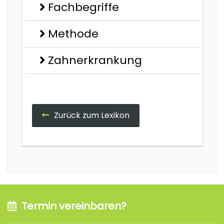
Fachbegriffe
Methode
Zahnerkrankung
Zurück zum Lexikon
Termin vereinbaren?