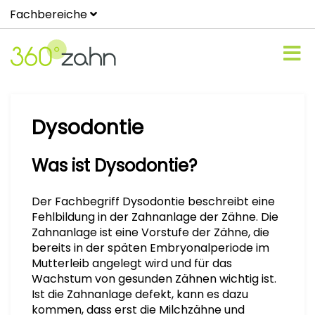
Fachbereiche
Dysodontie
Was ist Dysodontie?
Der Fachbegriff Dysodontie beschreibt eine
Fehlbildung in der Zahnanlage der Zähne. Die
Zahnanlage ist eine Vorstufe der Zähne, die
bereits in der späten Embryonalperiode im
Mutterleib angelegt wird und für das
Wachstum von gesunden Zähnen wichtig ist.
Ist die Zahnanlage defekt, kann es dazu
kommen, dass erst die Milchzähne und