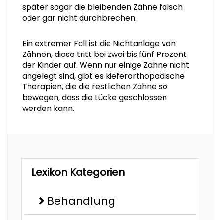
später sogar die bleibenden Zähne falsch
oder gar nicht durchbrechen.
Ein extremer Fall ist die Nichtanlage von
Zähnen, diese tritt bei zwei bis fünf Prozent
der Kinder auf. Wenn nur einige Zähne nicht
angelegt sind, gibt es kieferorthopädische
Therapien, die die restlichen Zähne so
bewegen, dass die Lücke geschlossen
werden kann.
Lexikon Kategorien
Behandlung