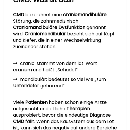
CMD
bezeichnet eine
craniomandibuläre
Störung, die zahnmedizinisch
Craniomandibuläre Dysfunktion
genannt
wird.
Craniomandibulär
bezieht sich auf Kopf
und Kiefer, die in einer Wechselwirkung
zueinander stehen.
cranio: stammt von dem lat. Wort
cranium und heißt „Schädel“
mandibulär: bedeutet so viel wie „zum
Unterkiefer
gehörend“.
Viele
Patienten
haben schon einige Ärzte
aufgesucht und etliche
Therapien
ausprobiert, bevor die eindeutige Diagnose
CMD
fällt. Wenn das Kausystem aus dem Lot
ist, kann sich das negativ auf andere Bereiche