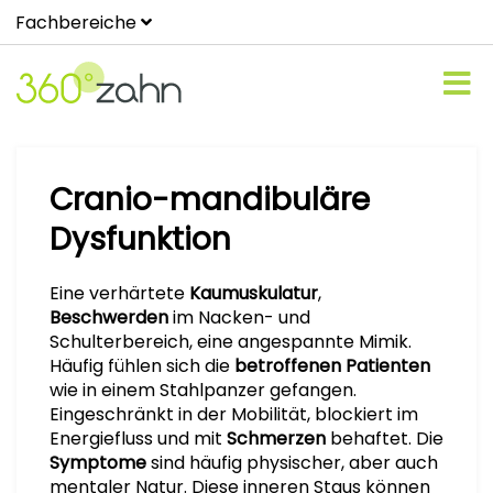
Fachbereiche
Cranio-mandibuläre
Dysfunktion
Eine verhärtete
Kaumuskulatur
,
Beschwerden
im Nacken- und
Schulterbereich, eine angespannte Mimik.
Häufig fühlen sich die
betroffenen Patienten
wie in einem Stahlpanzer gefangen.
Eingeschränkt in der Mobilität, blockiert im
Energiefluss und mit
Schmerzen
behaftet. Die
Symptome
sind häufig physischer, aber auch
mentaler Natur. Diese inneren Staus können