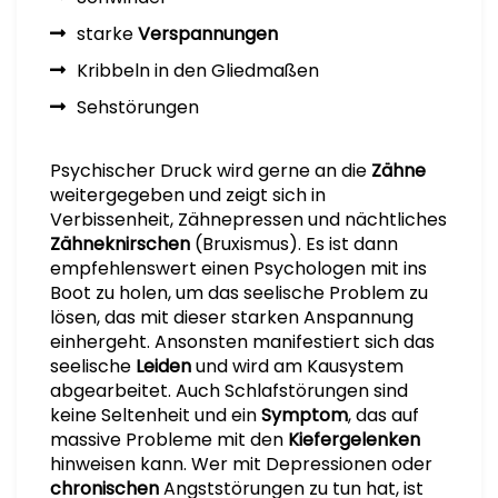
starke
Verspannungen
Kribbeln in den Gliedmaßen
Sehstörungen
Psychischer Druck wird gerne an die
Zähne
weitergegeben und zeigt sich in
Verbissenheit, Zähnepressen und nächtliches
Zähneknirschen
(Bruxismus). Es ist dann
empfehlenswert einen Psychologen mit ins
Boot zu holen, um das seelische Problem zu
lösen, das mit dieser starken Anspannung
einhergeht. Ansonsten manifestiert sich das
seelische
Leiden
und wird am Kausystem
abgearbeitet. Auch Schlafstörungen sind
keine Seltenheit und ein
Symptom
, das auf
massive Probleme mit den
Kiefergelenken
hinweisen kann. Wer mit Depressionen oder
chronischen
Angststörungen zu tun hat, ist