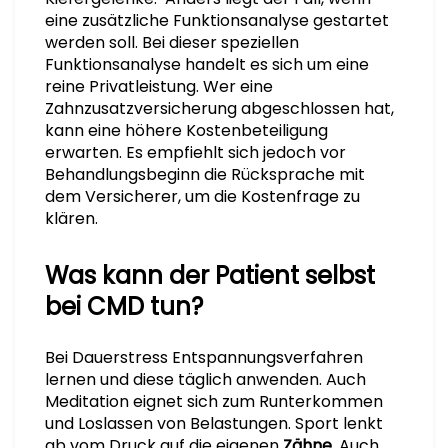
eine zusätzliche Funktionsanalyse gestartet
werden soll. Bei dieser speziellen
Funktionsanalyse handelt es sich um eine
reine Privatleistung. Wer eine
Zahnzusatzversicherung abgeschlossen hat,
kann eine höhere Kostenbeteiligung
erwarten. Es empfiehlt sich jedoch vor
Behandlungsbeginn die Rücksprache mit
dem Versicherer, um die Kostenfrage zu
klären.
Was kann der Patient selbst
bei CMD tun?
Bei Dauerstress Entspannungsverfahren
lernen und diese täglich anwenden. Auch
Meditation eignet sich zum Runterkommen
und Loslassen von Belastungen. Sport lenkt
ab vom Druck auf die eigenen
Zähne
. Auch