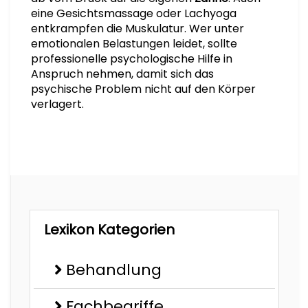
eine Gesichtsmassage oder Lachyoga
entkrampfen die Muskulatur. Wer unter
emotionalen Belastungen leidet, sollte
professionelle psychologische Hilfe in
Anspruch nehmen, damit sich das
psychische Problem nicht auf den Körper
verlagert.
Lexikon Kategorien
Behandlung
Fachbegriffe