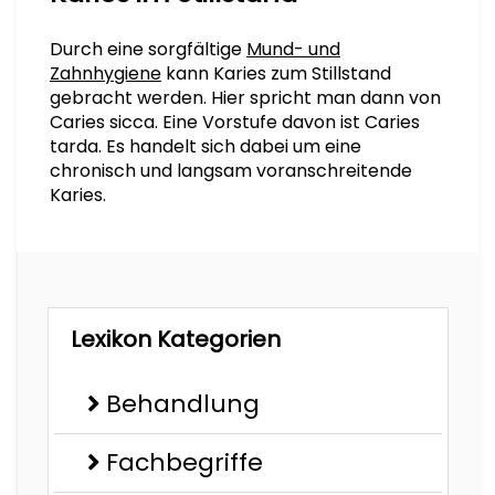
Durch eine sorgfältige
Mund- und
Zahnhygiene
kann Karies zum Stillstand
gebracht werden. Hier spricht man dann von
Caries sicca. Eine Vorstufe davon ist Caries
tarda. Es handelt sich dabei um eine
chronisch und langsam voranschreitende
Karies.
Lexikon Kategorien
Behandlung
Fachbegriffe