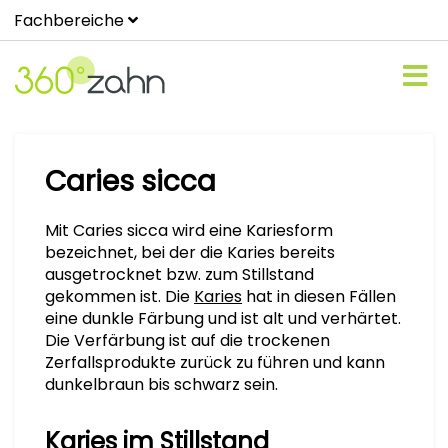
Fachbereiche
Caries sicca
Mit Caries sicca wird eine Kariesform
bezeichnet, bei der die Karies bereits
ausgetrocknet bzw. zum Stillstand
gekommen ist. Die
Karies
hat in diesen Fällen
eine dunkle Färbung und ist alt und verhärtet.
Die Verfärbung ist auf die trockenen
Zerfallsprodukte zurück zu führen und kann
dunkelbraun bis schwarz sein.
Karies im Stillstand