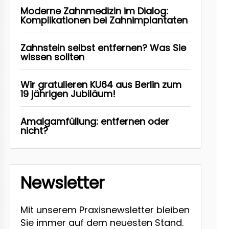
Moderne Zahnmedizin im Dialog:
Komplikationen bei Zahnimplantaten
Zahnstein selbst entfernen? Was Sie
wissen sollten
Wir gratulieren KU64 aus Berlin zum
19 jährigen Jubiläum!
Amalgamfüllung: entfernen oder
nicht?
Newsletter
Mit unserem Praxisnewsletter bleiben
Sie immer auf dem neuesten Stand.