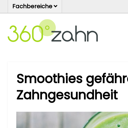
Fachbereiche
Smoothies gefähr
Zahngesundheit