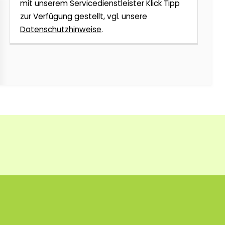
mit unserem Servicedienstleister Klick Tipp
zur Verfügung gestellt, vgl. unsere
Datenschutzhinweise
.