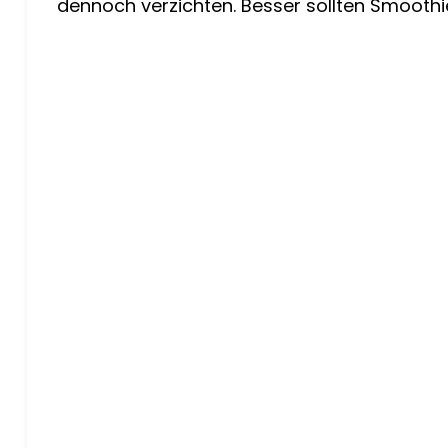
dennoch verzichten. Besser sollten Smoothie