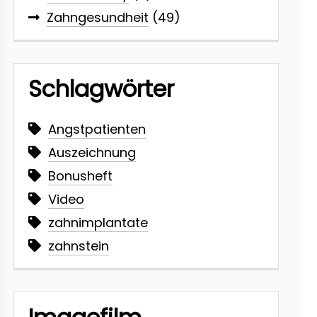
Zahngesundheit
(49)
Schlagwörter
Angstpatienten
Auszeichnung
Bonusheft
Video
zahnimplantate
zahnstein