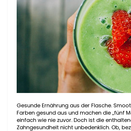
Gesunde Ernährung aus der Flasche. Smoothi
Farben gesund aus und machen die „fünf 
einfach wie nie zuvor. Doch ist die enthalt
Zahngesundheit nicht unbedenklich. Ob, be