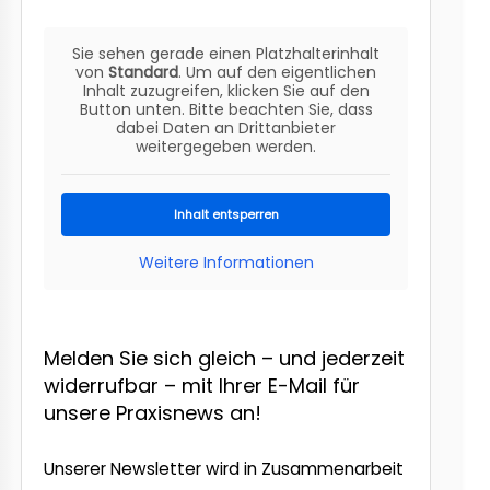
Sie sehen gerade einen Platzhalterinhalt
von
Standard
. Um auf den eigentlichen
Inhalt zuzugreifen, klicken Sie auf den
Button unten. Bitte beachten Sie, dass
dabei Daten an Drittanbieter
weitergegeben werden.
Inhalt entsperren
Weitere Informationen
Melden Sie sich gleich – und jederzeit
widerrufbar – mit Ihrer E-Mail für
unsere Praxisnews an!
Unserer Newsletter wird in Zusammenarbeit