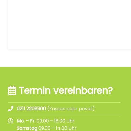
Termin vereinbaren?
0211 2208360
(Kassen oder privat)
Mo. – Fr.
09.00 – 18.00 Uhr
Samstag
09.00 – 14.00 Uhr