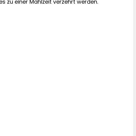
s zu einer Mahlzeit verzehrt werden.