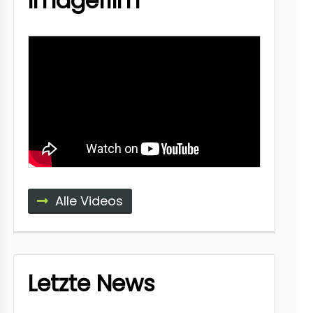
Imagefilm
Alle Videos
Letzte News