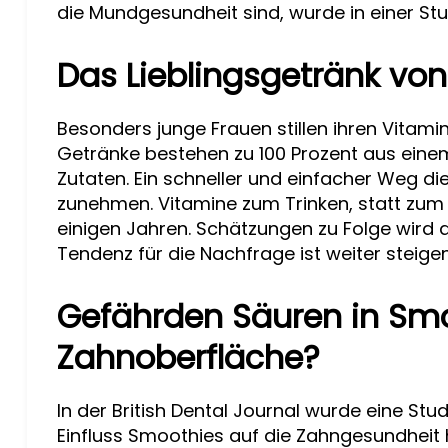
die Mundgesundheit sind, wurde in einer Stu
Das Lieblingsgetränk vo
Besonders junge Frauen stillen ihren Vitam
Getränke bestehen zu 100 Prozent aus einem
Zutaten. Ein schneller und einfacher Weg d
zunehmen. Vitamine zum Trinken, statt zum
einigen Jahren. Schätzungen zu Folge wird d
Tendenz für die Nachfrage ist weiter steige
Gefährden Säuren in Smo
Zahnoberfläche?
In der British Dental Journal wurde eine Stud
Einfluss Smoothies auf die Zahngesundheit