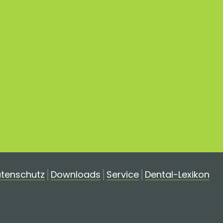
tenschutz
Downloads
Service
Dental-Lexikon