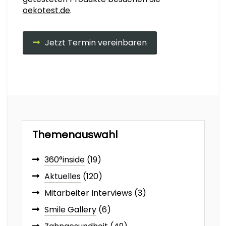
oekotest.de
.
Jetzt Termin vereinbaren
Themenauswahl
360°inside
(19)
Aktuelles
(120)
Mitarbeiter Interviews
(3)
Smile Gallery
(6)