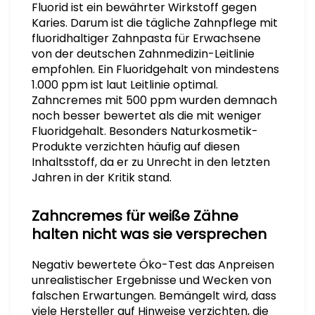
Fluorid ist ein bewährter Wirkstoff gegen
Karies. Darum ist die tägliche Zahnpflege mit
fluoridhaltiger Zahnpasta für Erwachsene
von der deutschen Zahnmedizin-Leitlinie
empfohlen. Ein Fluoridgehalt von mindestens
1.000 ppm ist laut Leitlinie optimal.
Zahncremes mit 500 ppm wurden demnach
noch besser bewertet als die mit weniger
Fluoridgehalt. Besonders Naturkosmetik-
Produkte verzichten häufig auf diesen
Inhaltsstoff, da er zu Unrecht in den letzten
Jahren in der Kritik stand.
Zahncremes für weiße Zähne
halten nicht was sie versprechen
Negativ bewertete Öko-Test das Anpreisen
unrealistischer Ergebnisse und Wecken von
falschen Erwartungen. Bemängelt wird, dass
viele Hersteller auf Hinweise verzichten, die