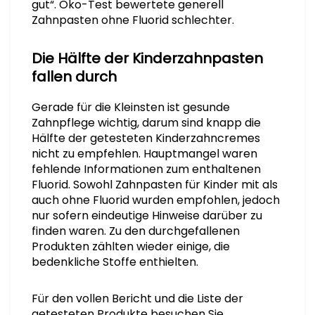
gut“. Öko-Test bewertete generell
Zahnpasten ohne Fluorid schlechter.
Die Hälfte der Kinderzahnpasten
fallen durch
Gerade für die Kleinsten ist gesunde
Zahnpflege wichtig, darum sind knapp die
Hälfte der getesteten Kinderzahncremes
nicht zu empfehlen. Hauptmangel waren
fehlende Informationen zum enthaltenen
Fluorid. Sowohl Zahnpasten für Kinder mit als
auch ohne Fluorid wurden empfohlen, jedoch
nur sofern eindeutige Hinweise darüber zu
finden waren. Zu den durchgefallenen
Produkten zählten wieder einige, die
bedenkliche Stoffe enthielten.
Für den vollen Bericht und die Liste der
getesteten Produkte besuchen Sie