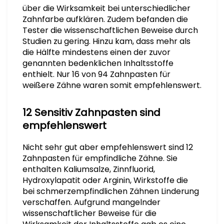
über die Wirksamkeit bei unterschiedlicher
Zahnfarbe aufklären. Zudem befanden die
Tester die wissenschaftlichen Beweise durch
Studien zu gering. Hinzu kam, dass mehr als
die Hälfte mindestens einen der zuvor
genannten bedenklichen Inhaltsstoffe
enthielt. Nur 16 von 94 Zahnpasten für
weißere Zähne waren somit empfehlenswert.
12 Sensitiv Zahnpasten sind
empfehlenswert
Nicht sehr gut aber empfehlenswert sind 12
Zahnpasten für empfindliche Zähne. Sie
enthalten Kaliumsalze, Zinnfluorid,
Hydroxylapatit oder Arginin, Wirkstoffe die
bei schmerzempfindlichen Zähnen Linderung
verschaffen. Aufgrund mangelnder
wissenschaftlicher Beweise für die