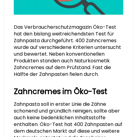
Das Verbraucherschutzmagazin Öko-Test
hat den bislang weitreichendsten Test für
Zahnpasta durchgeführt. 400 Zahncremes
wurde auf verschiedene Kriterien untersucht
und bewertet. Neben konventionellen
Produkten standen auch Naturkosmetik
Zahncremes auf dem Prüfstand. Fast die
Hälfte der Zahnpasten fielen durch.
Zahncremes im Öko-Test
Zahnpasta soll in erster Linie die Zähne
schonend und gründlich reinigen, sollte aber
auch keine bedenklichen Inhaltsstoffe
enthalten. Öko-Test hat 400 Zahnpasten auf
dem deutschen Markt auf diese und weitere