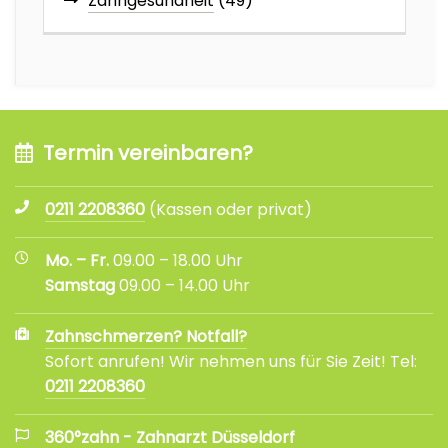
Zahngesundheit
(49)
Termin vereinbaren?
0211 2208360
(Kassen oder privat)
Mo. – Fr.
09.00 – 18.00 Uhr
Samstag
09.00 – 14.00 Uhr
Zahnschmerzen? Notfall?
Sofort anrufen! Wir nehmen uns für Sie Zeit! Tel:
0211 2208360
360°zahn - Zahnarzt Düsseldorf