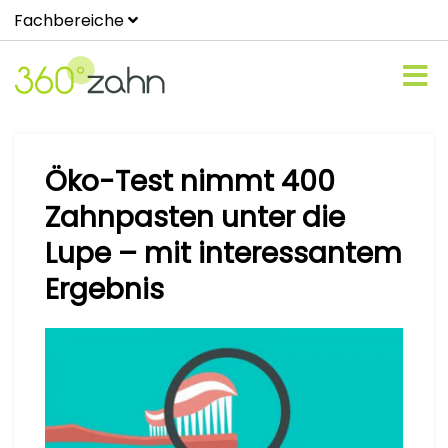
Fachbereiche
Öko-Test nimmt 400
Zahnpasten unter die
Lupe – mit interessantem
Ergebnis