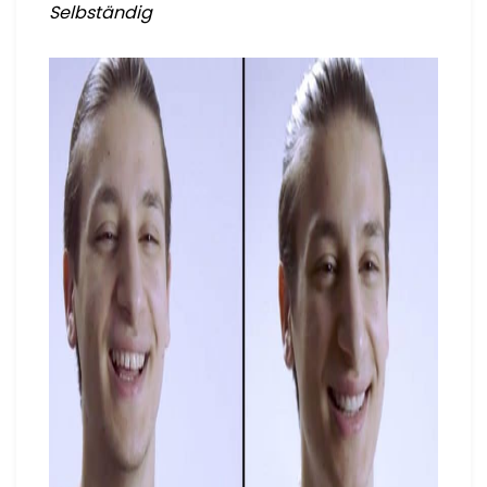
Selbständig