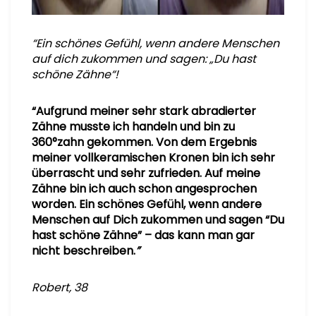
“
Ein schönes Gefühl, wenn andere Menschen
auf dich zukommen und sagen: „Du hast
schöne Zähne“!
“Aufgrund meiner sehr stark abradierter
Zähne musste ich handeln und bin zu
360°zahn gekommen. Von dem Ergebnis
meiner vollkeramischen Kronen bin ich sehr
überrascht und sehr zufrieden. Auf meine
Zähne bin ich auch schon angesprochen
worden. Ein schönes Gefühl, wenn andere
Menschen auf Dich zukommen und sagen “Du
hast schöne Zähne” – das kann man gar
nicht beschreiben.
”
Robert, 38