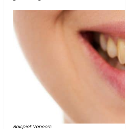
Beispiel: Veneers