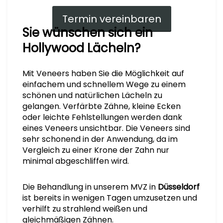
Termin vereinbaren
Sie wünschen sich ein
Hollywood Lächeln?
Mit Veneers haben Sie die Möglichkeit auf
einfachem und schnellem Wege zu einem
schönen und natürlichen Lächeln zu
gelangen. Verfärbte Zähne, kleine Ecken
oder leichte Fehlstellungen werden dank
eines Veneers unsichtbar. Die Veneers sind
sehr schonend in der Anwendung, da im
Vergleich zu einer Krone der Zahn nur
minimal abgeschliffen wird.
Die Behandlung in unserem MVZ in
Düsseldorf
ist bereits in wenigen Tagen umzusetzen und
verhilft zu strahlend weißen und
gleichmäßigen Zähnen.