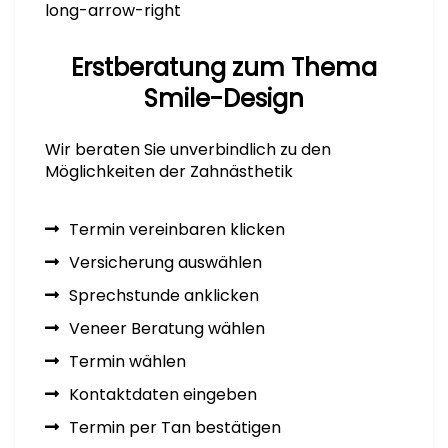
long-arrow-right
Erstberatung zum Thema
Smile-Design
Wir beraten Sie unverbindlich zu den
Möglichkeiten der Zahnästhetik
Termin vereinbaren klicken
Versicherung auswählen
Sprechstunde anklicken
Veneer Beratung wählen
Termin wählen
Kontaktdaten eingeben
Termin per Tan bestätigen