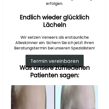
erfolgen.
Endlich wieder
glücklich
Lächeln
Wir setzen Veneers als erstaunliche
Alleskönner ein. Sichern Sie ich jetzt Ihren
Beratungstermin bei unseren Spezialisten!
Termin vereinbaren
Was unsere zufriedenen
Patienten sagen: