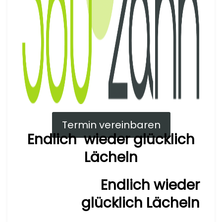
Termin vereinbaren
Endlich wieder glücklich
Lächeln
Endlich wieder
glücklich
Lächeln