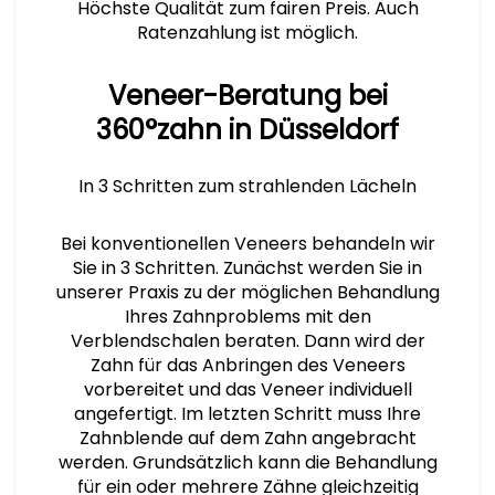
Höchste Qualität zum fairen Preis. Auch
Ratenzahlung ist möglich.
Veneer-Beratung bei
360°zahn in Düsseldorf
In 3 Schritten zum strahlenden Lächeln
Bei konventionellen Veneers behandeln wir
Sie in 3 Schritten. Zunächst werden Sie in
unserer Praxis zu der möglichen Behandlung
Ihres Zahnproblems mit den
Verblendschalen beraten. Dann wird der
Zahn für das Anbringen des Veneers
vorbereitet und das Veneer individuell
angefertigt. Im letzten Schritt muss Ihre
Zahnblende auf dem Zahn angebracht
werden. Grundsätzlich kann die Behandlung
für ein oder mehrere Zähne gleichzeitig