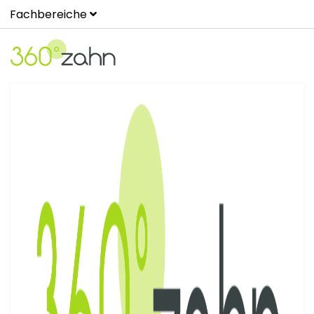
Fachbereiche