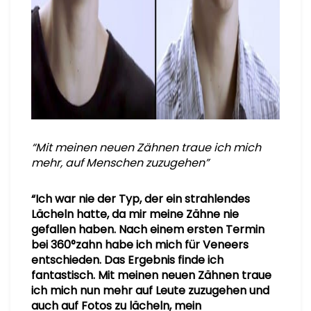
“
Mit meinen neuen Zähnen traue ich mich
mehr, auf Menschen zuzugehen”
“Ich war nie der Typ, der ein strahlendes
Lächeln hatte, da mir meine Zähne nie
gefallen haben. Nach einem ersten Termin
bei 360°zahn habe ich mich für Veneers
entschieden. Das Ergebnis finde ich
fantastisch. Mit meinen neuen Zähnen traue
ich mich nun mehr auf Leute zuzugehen und
auch auf Fotos zu lächeln, mein