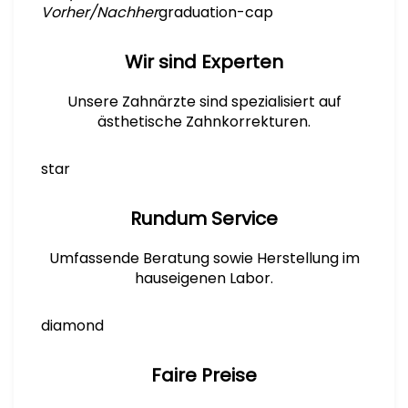
Vorher/Nachher
graduation-cap
Wir sind Experten
Unsere Zahnärzte sind spezialisiert auf
ästhetische Zahnkorrekturen.
star
Rundum Service
Umfassende Beratung sowie Herstellung im
hauseigenen Labor.
diamond
Faire Preise